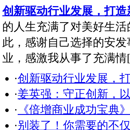
创新驱动行业发展，打造
的人生充满了对美好生活
此，感谢自己选择的安发
业，感激我从事了充满情
·
创新驱动行业发展，
·
姜英强：守正创新，
·
《倍增商业成功宝典
·
别装了！你需要的不