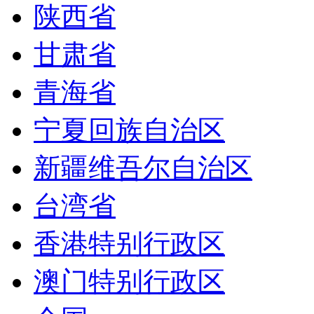
陕西省
甘肃省
青海省
宁夏回族自治区
新疆维吾尔自治区
台湾省
香港特别行政区
澳门特别行政区