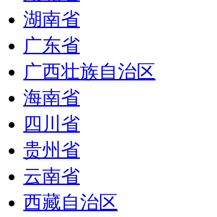
湖南省
广东省
广西壮族自治区
海南省
四川省
贵州省
云南省
西藏自治区