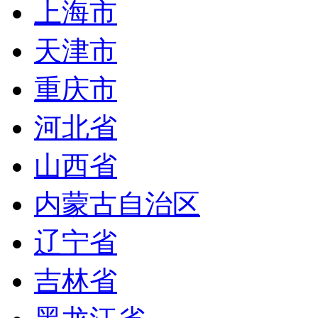
上海市
天津市
重庆市
河北省
山西省
内蒙古自治区
辽宁省
吉林省