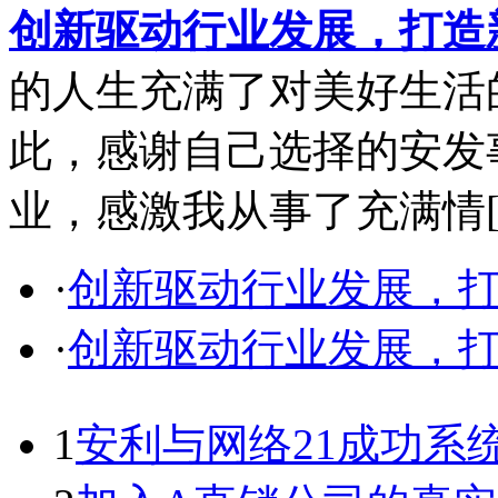
创新驱动行业发展，打造
的人生充满了对美好生活
此，感谢自己选择的安发
业，感激我从事了充满情
·
创新驱动行业发展，
·
创新驱动行业发展，
1
安利与网络21成功系