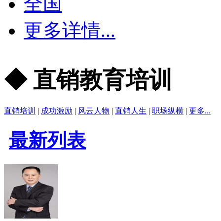
全国
更多详情...
◆ 直销教育培训
直销培训
|
成功激励
|
风云人物
|
直销人生
|
职场纵横
|
更多...
最新列表