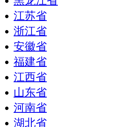
黑龙江省
江苏省
浙江省
安徽省
福建省
江西省
山东省
河南省
湖北省