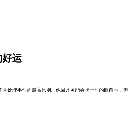
的好运
来作为处理事件的最高原则。他因此可能会吃一时的眼前亏，但