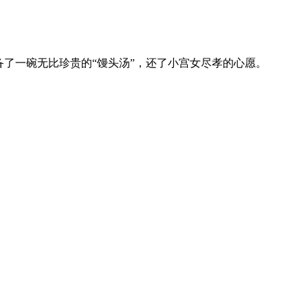
了一碗无比珍贵的“馒头汤”，还了小宫女尽孝的心愿。