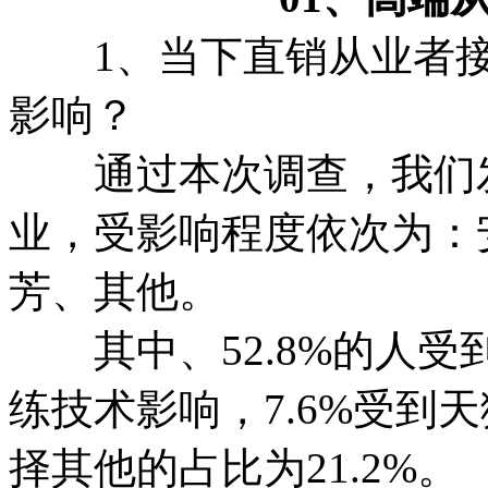
1、当下直销从业者接
影响？
通过本次调查，我们发
业，受影响程度依次为：
芳、其他。
其中、52.8%的人受到
练技术影响，7.6%受到天
择其他的占比为21.2%。