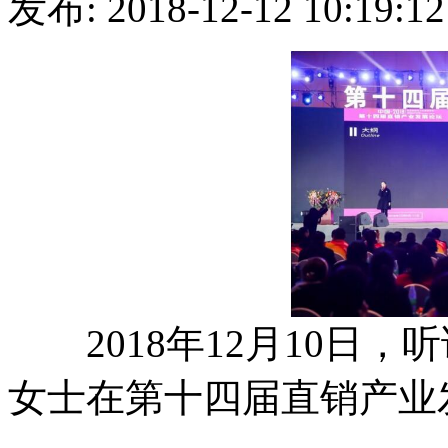
发布: 2018-12-12 10:
2018年12月10日，
女士在第十四届直销产业