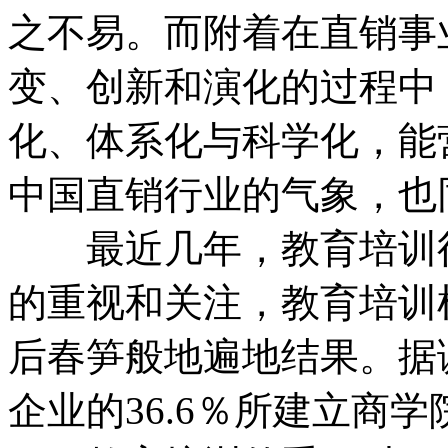
之不易。而附着在直销事
变、创新和演化的过程中
化、体系化与科学化，能
中国直销行业的气象，也
最近几年，教育培训得
的重视和关注，教育培训
后春笋般地遍地结果。据
企业的36.6％所建立商学