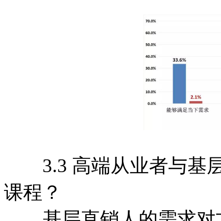
3.3 高端从业者与基
课程？
基层直销人的需求对方法