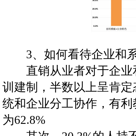
3、如何看待企业和系
直销从业者对于企业和
训建制，半数以上呈肯定
统和企业分工协作，有利
为62.8%