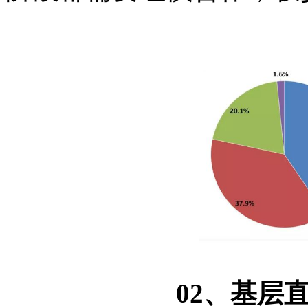
02、基层