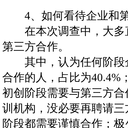
4、如何看待企业和第
在本次调查中，大多直
第三方合作。
其中，认为任何阶段企
合作的人，占比为40.4%
初创阶段需要与第三方合
训机构，没必要再聘请三方
阶段都需要谨慎合作；极