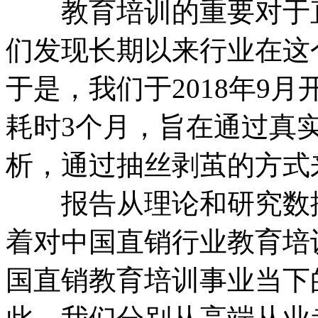
教育培训的重要对于直
们发现长期以来行业在这
于是，我们于2018年9
耗时3个月，旨在通过真
析，通过抽丝剥茧的方式
报告从理论和研究数据
着对中国直销行业教育培
国直销教育培训事业当下