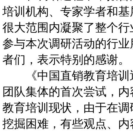
培训机构、专家学者和基
很大范围内凝聚了整个行
参与本次调研活动的行业
者们，表示特别的感谢。
《中国直销教育培训透
团队集体的首次尝试，内
教育培训现状，由于在调
挖掘困难，有些观点、内