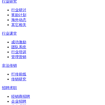
行业研究
行业研讨
奖励计划
海外动态
其它相关
行业课堂
成功激励
团队系统
行业培训
管理营销
非法传销
打传前线
传销研究
招聘求职
经销商招聘
企业招聘