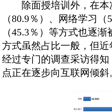
除面授培训外，在本次
（80.9％）、网络学习（
（45.3％）等方式也逐
方式虽然占比一般，但近
经过专门的调查采访得知
点正在逐步向互联网倾斜