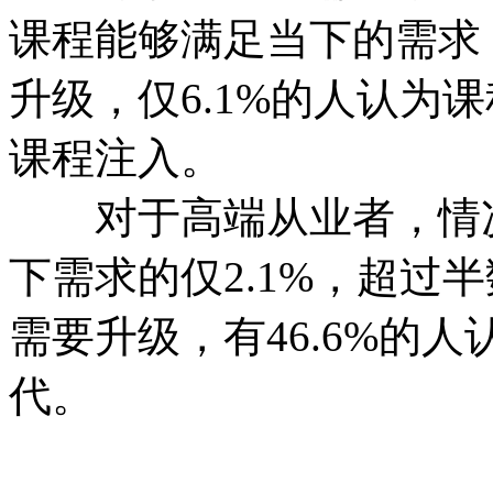
课程能够满足当下的需求，
升级，仅6.1%的人认为
课程注入。
对于高端从业者，情况
下需求的仅2.1%，超过半
需要升级，有46.6%的
代。