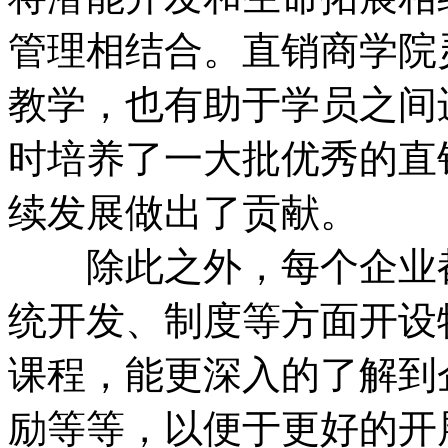
管理相结合。直销商学院
教学，也有助于学员之间
时培养了一大批优秀的直
续发展做出了贡献。
除此之外，每个企业都
统开发、制度等方面开设
课程，能更深入的了解到
励等等，以便于更好的开