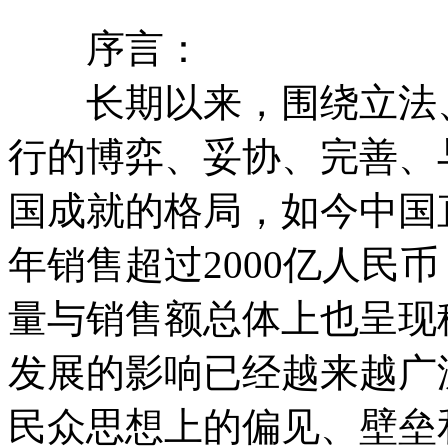
序言：
长期以来，围绕立法、
行的博弈、妥协、完善、
国成就的格局，如今中国
年销售超过2000亿人民
量与销售额总体上也呈现
发展的影响已经越来越广
民众思想上的偏见、壁垒