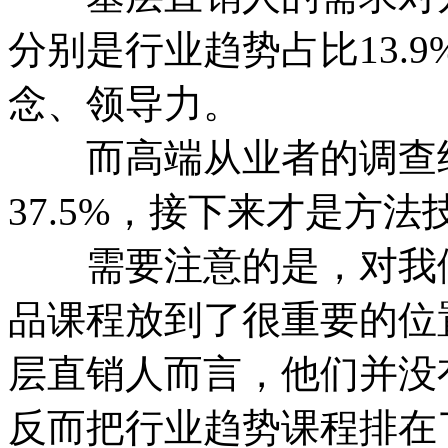
分别是行业趋势占比13.
念、领导力。
而高端从业者的调查结
37.5%，接下来才是方
需要注意的是，对我们
品课程放到了很重要的位
层直销人而言，他们并没
反而把行业趋势课程排在