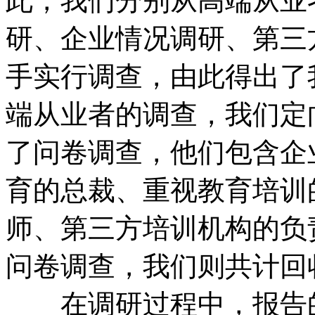
此，我们分别从高端从业
研、企业情况调研、第三
手实行调查，由此得出了
端从业者的调查，我们定
了问卷调查，他们包含企
育的总裁、重视教育培训
师、第三方培训机构的负
问卷调查，我们则共计回收
在调研过程中，报告的