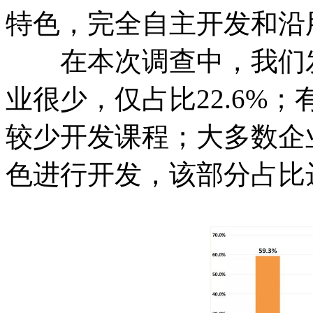
特色，完全自主开发和沿
在本次调查中，我们发
业很少，仅占比22.6%；
较少开发课程；大多数企
色进行开发，该部分占比达5