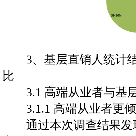
3、基层直销人统计结
比
3.1 高端从业者与基
3.1.1 高端从业者更
通过本次调查结果发现