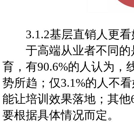
3.1.2基层直销人更
于高端从业者不同的是
育，有90.6%的人认为
势所趋；仅3.1%的人不
能让培训效果落地；其他6
要根据具体情况而定。