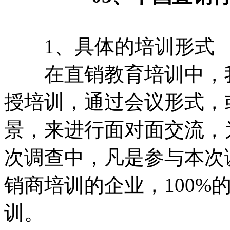
1、具体的培训形式
在直销教育培训中，我
授培训，通过会议形式，
景，来进行面对面交流，
次调查中，凡是参与本次
销商培训的企业，100%
训。