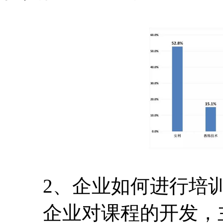
2、企业如何进行培训
企业对课程的开发，主