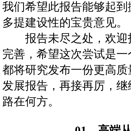
我们希望此报告能够起到
多提建设性的宝贵意见。
报告未尽之处，欢迎指
完善，希望这次尝试是一
都将研究发布一份更高质
发展报告，再接再厉，继
路在何方。
01、高端