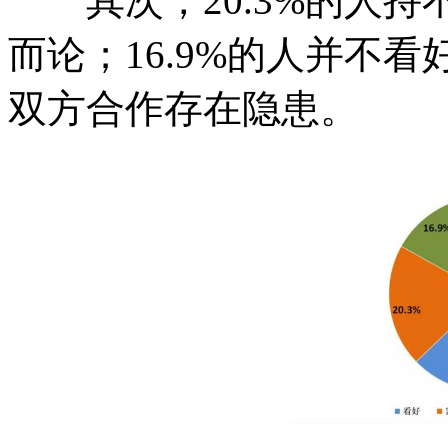
其次，20.3%的人持
而论；16.9%的人并不
双方合作存在隐患。