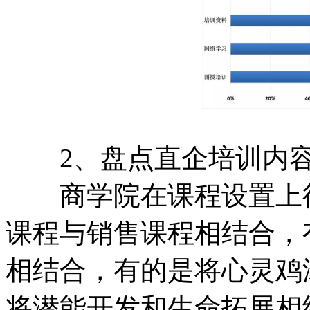
2、盘点直企培训内容
商学院在课程设置上往
课程与销售课程相结合，
相结合，有的是将心灵鸡
将潜能开发和生命拓展相