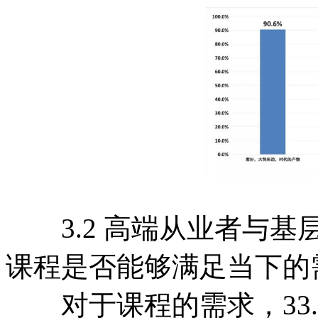
3.2 高端从业者与基
课程是否能够满足当下的
对于课程的需求，33.