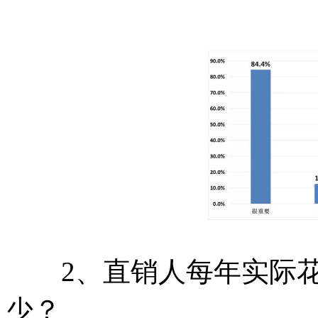
2、直销人每年实际花
少？