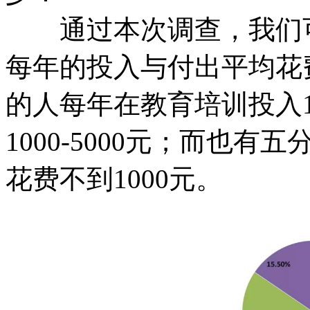
通过本次调查，我们可
每年的投入与付出平均花费50
的人每年在教育培训投入10
1000-5000元；而也
花费不到1000元。