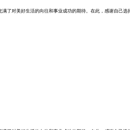
充满了对美好生活的向往和事业成功的期待。在此，感谢自己选