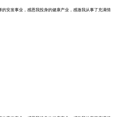
择的安发事业，感恩我投身的健康产业，感激我从事了充满情