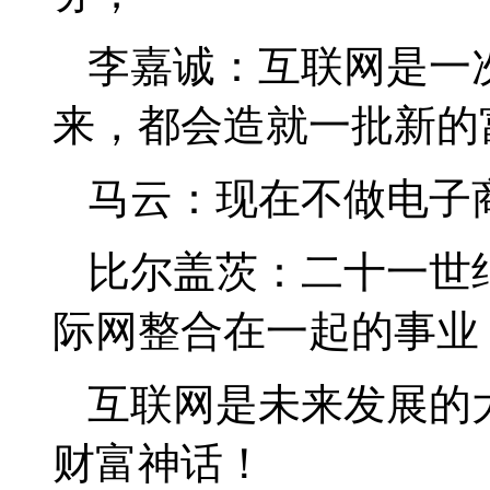
李嘉诚：互联网是一
来，都会造就一批新的
马云：现在不做电子
比尔盖茨：二十一世
际网整合在一起的事业
互联网是未来发展的
财富神话！