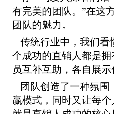
有完美的团队。
”
在这
团队的魅力。
传统行业中，我们看
个成功的直销人都是拥
员互补互助，各自展示
团队创造了一种氛围
赢模式，同时又让每个
就是直销人成功的核心