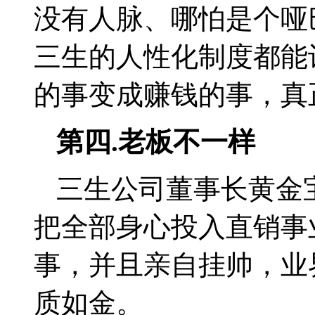
没有人脉、哪怕是个哑
三生的人性化制度都能
的事变成赚钱的事，真
第四
.
老板不一样
三生公司董事长黄金
把全部身心投入直销事
事，并且亲自挂帅，业
质如金。