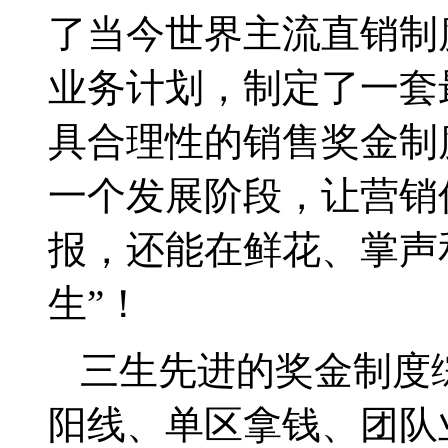
了当今世界主流直销制
业务计划，制定了一套
具合理性的销售奖金制
一个发展阶段，让营销
报，还能在鲜花、掌声
生
”
！
三生先进的奖金制度
阳线、单区拿钱、团队