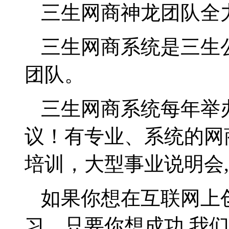
三生网商神龙团队全
三生网商系统是三生
团队。
三生网商系统每年举
议！有专业、系统的网
培训，大型事业说明会
,
如果你想在互联网上
习。只要你想成功
,
我们