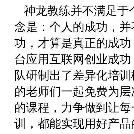
神龙教练并不满足于
念是：个人的成功，并
功，才算是真正的成功
台应用互联网创业成功
队研制出了差异化培训
的老师们一起免费为层
的课程，力争做到让每
训，都能实现用好产品