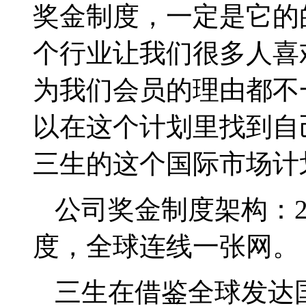
奖金制度，一定是它的
个行业让我们很多人喜
为我们会员的理由都不
以在这个计划里找到自
三生的这个国际市场计
公司奖金制度架构：
度，全球连线一张网。
三生在借鉴全球发达