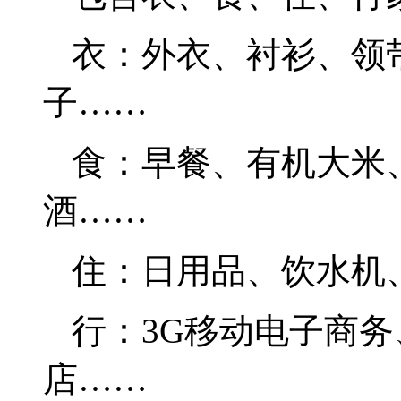
衣：外衣、衬衫、领
子……
食：早餐、有机大米
酒……
住：日用品、饮水机
行：
3G
移动电子商务
店……