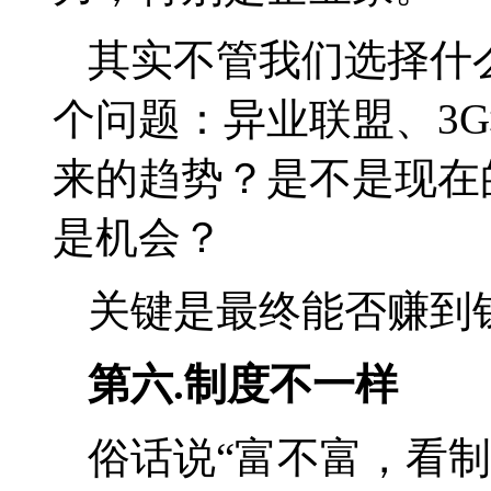
其实不管我们选择什
个问题：异业联盟、
3G
来的趋势？是不是现在
是机会？
关键是最终能否赚到
第六
.
制度不一样
俗话说
“
富不富，看制