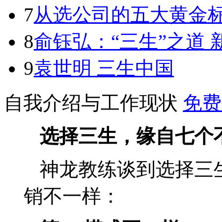
7
从选公司的五大黄金
8
俞钰弘：“三生”之道
9
袁世明 三生中国
自我介绍与工作现状
免费
选择三生，缘自七个
神龙教练谈到选择三
销不一样：