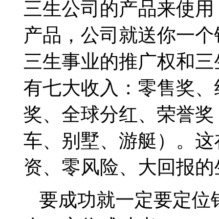
三生公司的产品来使用
产品，公司就送你一个
三生事业的推广权和三
有七大收入：零售奖、
奖、全球分红、荣誉奖
车、别墅、游艇）。这
资、零风险、大回报的
要成功就一定要定位