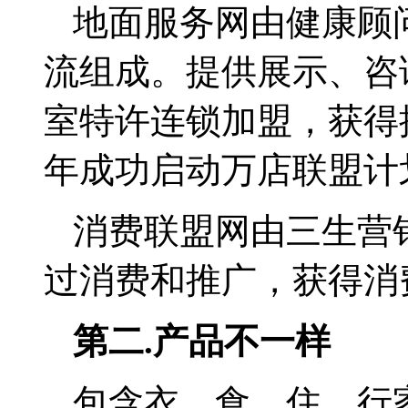
地面服务网由健康顾
流组成。提供展示、咨
室特许连锁加盟，获得
年成功启动万店联盟计
消费联盟网由三生营
过消费和推广，获得消
第二
.
产品不一样
包含衣、食、住、行