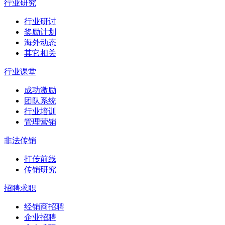
行业研究
行业研讨
奖励计划
海外动态
其它相关
行业课堂
成功激励
团队系统
行业培训
管理营销
非法传销
打传前线
传销研究
招聘求职
经销商招聘
企业招聘