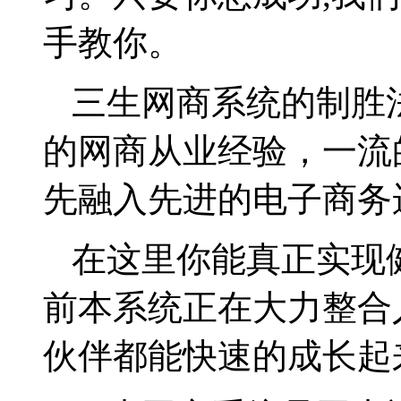
手教你。
三生网商系统的制胜
的网商从业经验，一流
先融入先进的电子商务
在这里你能真正实现
前本系统正在大力整合
伙伴都能快速的成长起