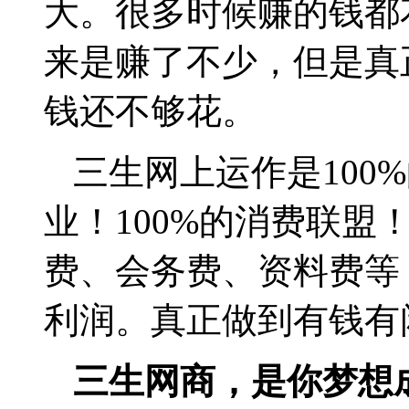
大。很多时候赚的钱都
来是赚了不少，但是真
钱还不够花。
三生网上运作是
100%
业！
100%
的消费联盟
费、会务费、资料费等
利润。真正做到有钱有
三生网商，是你梦想