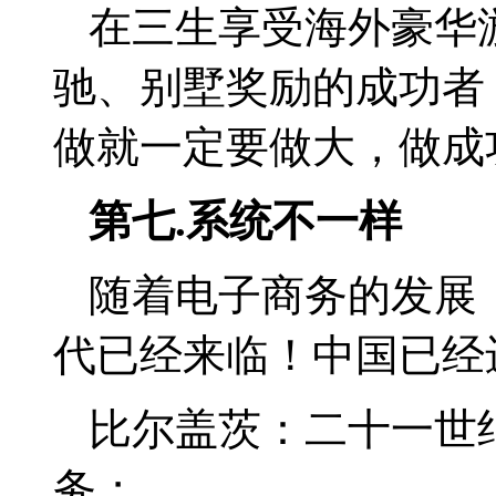
在三生享受海外豪华
驰、别墅奖励的成功者
做就一定要做大，做成
第七
.
系统不一样
随着电子商务的发展
代已经来临！中国已经
比尔盖茨：二十一世
务；