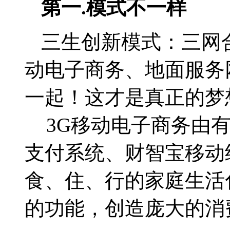
第一
.
模式不一样
三生创新模式：三网
动电子商务、地面服务
一起！这才是真正的梦
3G
移动电子商务由
支付系统、财智宝移动
食、住、行的家庭生活
的功能，创造庞大的消