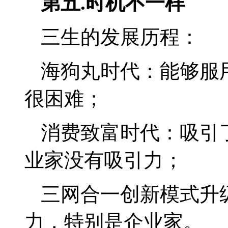
第五
.
时机不一样
三生的发展历程：
海狗丸时代：能够服
很困难；
消费致富时代：吸引
业家没有吸引力；
三网合一创新模式升
力，特别是企业家。