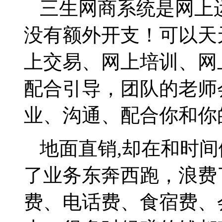
三生网商系统是网上
没有额外开支！可以天
上交易、网上培训、网
配合引导，团队的老师
业、沟通、配合你和你
地面直销
,
却在和时间
了业务东奔西跑，浪费
费、电话费、食宿费、