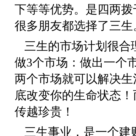
下等等优势。是四两拨
很多朋友都选择了三生
三生的市场计划很合
做
3
个市场：做出一个
两个市场就可以解决生
底改变你的生命状态！
传越珍贵！
三生事业，是一个建