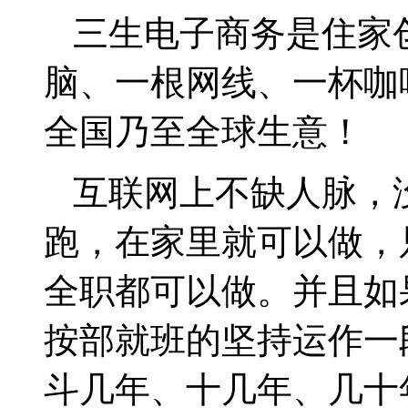
三生电子商务是住家
脑、一根网线、一杯咖
全国乃至全球生意！
互联网上不缺人脉，
跑，在家里就可以做，
全职都可以做。并且如
按部就班的坚持运作一
斗几年、十几年、几十