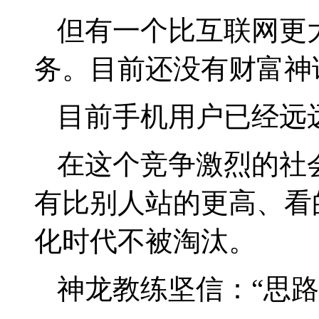
但有一个比互联网更
务。目前还没有财富神
目前手机用户已经远
在这个竞争激烈的社
有比别人站的更高、看
化时代不被淘汰。
神龙教练坚信：
“
思路