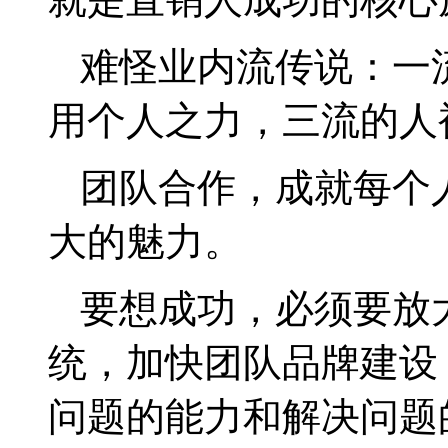
难怪业内流传说：一
用个人之力，三流的人
团队合作，成就每个
大的魅力。
要想成功，必须要放
统，加快团队品牌建设
问题的能力和解决问题