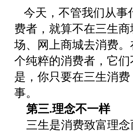
今天，不管我们从事
费者，就算不在三生商
场、网上商城去消费。
个纯粹的消费者，它们
是，你只要在三生消费
事。
第三
.
理念不一样
三生是消费致富理念