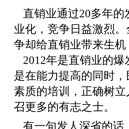
直销业通过
20
多年的
业化，竞争日益激烈。
争却给直销业带来生机
2012
年是直销业的爆
是在能力提高的同时，
素质的培训，正确树立
召更多的有志之士。
有一句发人深省的话