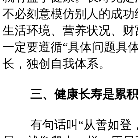
不必刻意模仿别人的成功
生活环境、营养状况、财富
一定要遵循“具体问题具
长，独创自我体系。
三、健康长寿是累
有句话叫“从善如登，