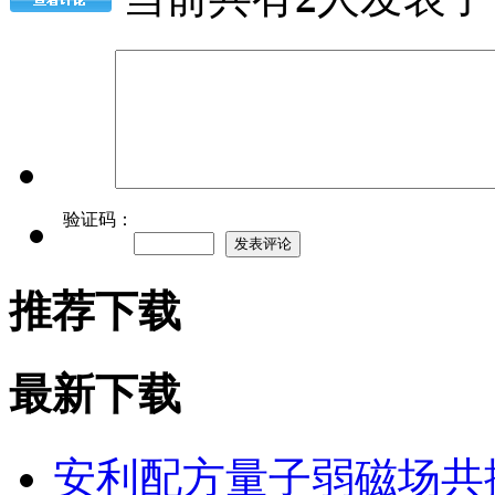
验证码：
推荐下载
最新下载
安利配方量子弱磁场共