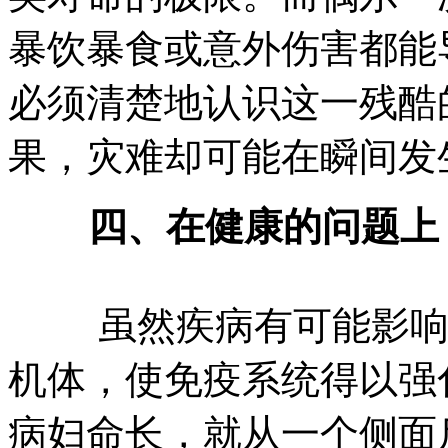
暴饮暴食或意外伤害都能
必须清楚地认识这一残酷
果，灾难却可能在瞬间发
四、在健康的问题上
虽然疾病有可能影响健
机体，使免疫系统得以强
病妇命长，就从一个侧面