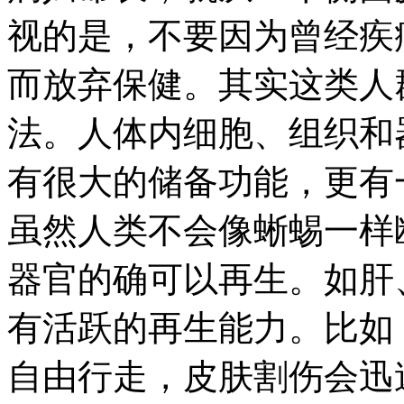
视的是，不要因为曾经疾
而放弃保健。其实这类人
法。人体内细胞、组织和
有很大的储备功能，更有
虽然人类不会像蜥蜴一样
器官的确可以再生。如肝
有活跃的再生能力。比如
自由行走，皮肤割伤会迅