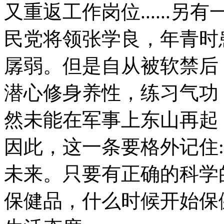
又重返工作岗位......
民党将领张学良，年青时
孱弱。但是自从被软禁后
潜心修身养性，练习气功
然未能在军事上东山再起
因此，这一条要格外记住
未来。只要有正确的科学
保健品，什么时候开始保