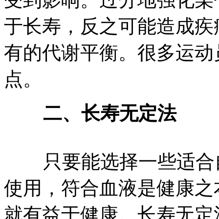
于长寿，反之可能造成疾
有的代谢平衡。很多运动
点。
二、长寿无定法
只要能选择一些适合自
使用，符合血液是健康之
就有益于健康。长寿无定