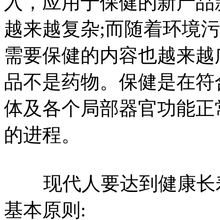
入，应用于保健的新产品
越来越复杂;而随着环境
需要保健的内容也越来越
品不是药物。保健是在符
体及各个局部器官功能正
的进程。
现代人要达到健康长寿
基本原则: