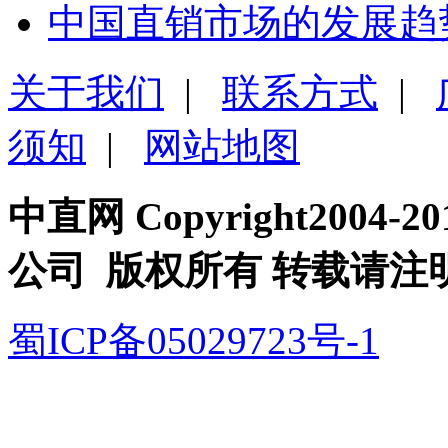
中国直销市场的发展趋
关于我们
|
联系方式
|
须知
|
网站地图
中直网 Copyright200
公司 版权所有 转载请注
蜀ICP备05029723号-1