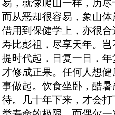
易，就像爬山一样，历尽
而从恶却很容易，象山体
借用到保健学上，亦很合
寿比彭祖，尽享天年。岂
提时代起，日复一日，年
才修成正果。任何人想健
事做起。饮食坐卧，酷暑
待。几十年下来，才会打
类寿命的极限。而偶尔一