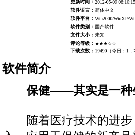
更新时间：
2012-05-09 08:10:1
软件语言：
简体中文
软件平台：
Win2000/WinXP/Wi
软件类别：
国产软件
文件大小：
未知
评论等级：
★★★☆☆
下载次数：
19490
（今日：
1
，
软件简介
保健——其实是一种
随着医疗技术的进步，