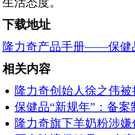
生活态度。
下载地址
隆力奇产品手册——保健品
相关内容
隆力奇创始人徐之伟被执行
保健品“新规年”：备
隆力奇旗下羊奶粉涉嫌传