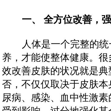
一、 全方位改善，
人体是一个完整的统一
养，才能使整体健康。很
效改善皮肤的状况就是典
否，不仅仅取决于皮肤本
尿病、感染、血中性激素
受到影响。过分地强化某