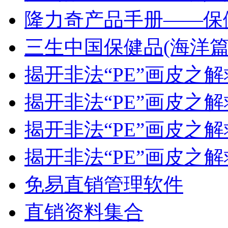
隆力奇产品手册——保
三生中国保健品(海洋篇.
揭开非法“PE”画皮之解救
揭开非法“PE”画皮之解救
揭开非法“PE”画皮之解救
揭开非法“PE”画皮之解救
免易直销管理软件
直销资料集合