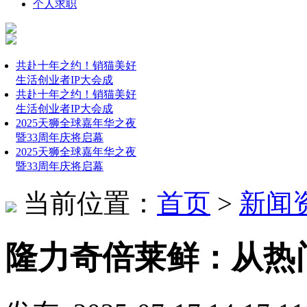
个人求职
共赴十年之约！销猫美好
生活创业者IP大会成
共赴十年之约！销猫美好
生活创业者IP大会成
2025天狮全球嘉年华之夜
暨33周年庆将启幕
2025天狮全球嘉年华之夜
暨33周年庆将启幕
当前位置：
首页
>
新闻
隆力奇倍莱鲜：从热