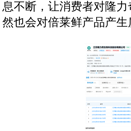
息不断，让消费者对隆力
然也会对倍莱鲜产品产生