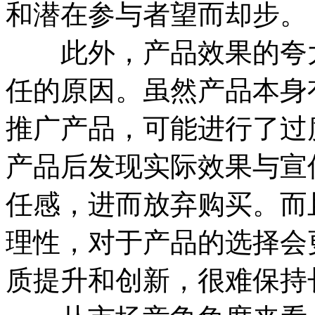
和潜在参与者望而却步。
此外，产品效果的夸大
任的原因。虽然产品本身
推广产品，可能进行了过
产品后发现实际效果与宣
任感，进而放弃购买。而
理性，对于产品的选择会
质提升和创新，很难保持