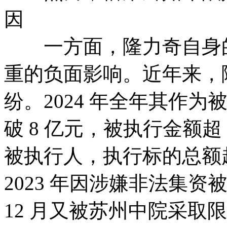
因
一方面，隆力奇自身的
重的负面影响。近年来，
纷。2024 年全年其作
破 8 亿元，被执行金额超 
被执行人，执行标的总额超
2023 年因涉嫌非法集资
12 月又被苏州中院采取