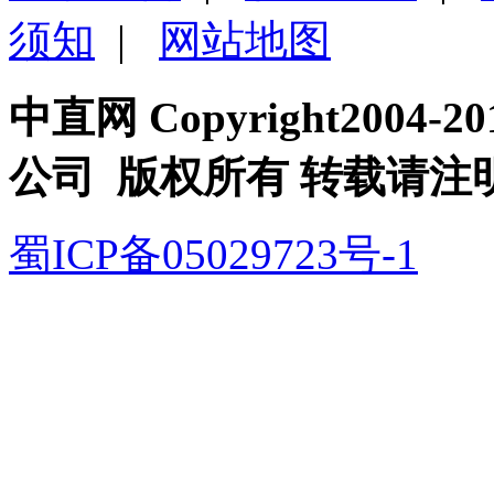
须知
|
网站地图
中直网 Copyright200
公司 版权所有 转载请注
蜀ICP备05029723号-1