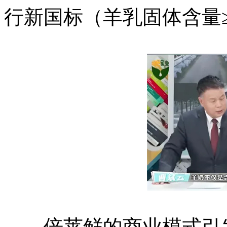
行新国标（羊乳固体含量≥
倍莱鲜的商业模式引发