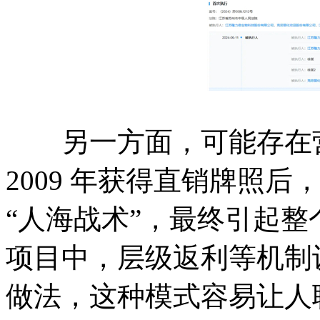
另一方面，可能存在营
2009 年获得直销牌照
“人海战术”，最终引起
项目中，层级返利等机制
做法，这种模式容易让人