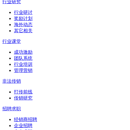
行业研究
行业研讨
奖励计划
海外动态
其它相关
行业课堂
成功激励
团队系统
行业培训
管理营销
非法传销
打传前线
传销研究
招聘求职
经销商招聘
企业招聘