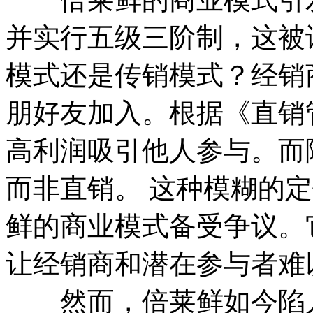
并实行五级三阶制，这被
模式还是传销模式？经销
朋好友加入。根据《直销
高利润吸引他人参与。而
而非直销。 这种模糊的
鲜的商业模式备受争议。
让经销商和潜在参与者难
然而，倍莱鲜如今陷入