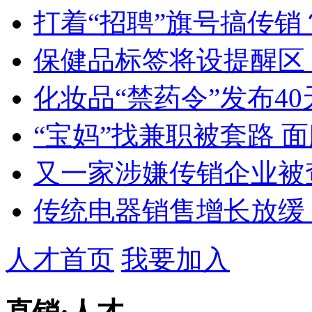
打着“招聘”旗号搞传销
保健品标签将设提醒区 
化妆品“禁药令”发布4
“宝妈”找兼职被套路 面
又一家涉嫌传销企业被
传统电器销售增长放缓 
人才首页
我要加入
直销
·
人才