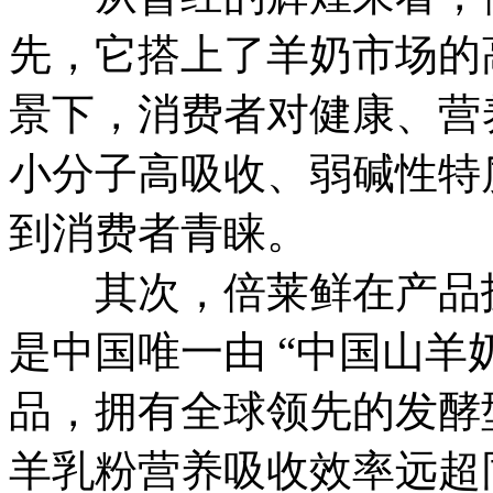
先，它搭上了羊奶市场的
景下，消费者对健康、营
小分子高吸收、弱碱性特
到消费者青睐。
其次，倍莱鲜在产品技
是中国唯一由 “中国山羊
品，拥有全球领先的发酵
羊乳粉营养吸收效率远超