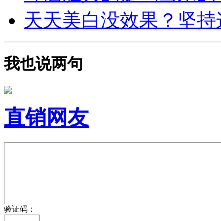
天天美白没效果？坚持这4
我也说两句
直销网友
验证码：