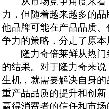
从市场竞争角度来看，
力，但随着越来越多的品
他品牌可能在产品品质、
争力的策略，分走了原本
隆力奇倍莱鲜从热门到
的结果。对于隆力奇来说
生机，就需要解决自身的
重产品品质的提升和创新
赢得消费者的信任和市场