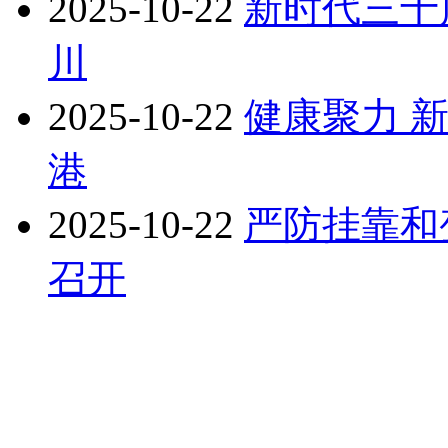
2025-10-22
新时代三十
川
2025-10-22
健康聚力 
港
2025-10-22
严防挂靠和
召开