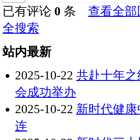
已有评论
0
条
查看全部
全搜索
站内最新
2025-10-22
共赴十年之
会成功举办
2025-10-22
新时代健康
连