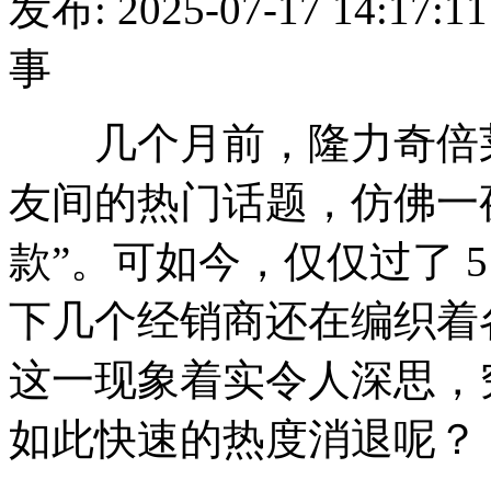
发布: 2025-07-17 14:
事
几个月前，隆力奇倍莱
友间的热门话题，仿佛一
款”。可如今，仅仅过了 
下几个经销商还在编织着
这一现象着实令人深思，
如此快速的热度消退呢？