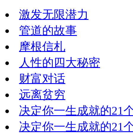
激发无限潜力
管道的故事
摩根信札
人性的四大秘密
财富对话
远离贫穷
决定你一生成就的21
决定你一生成就的21