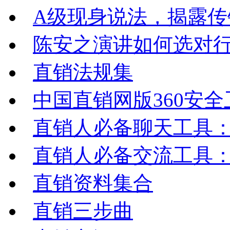
A级现身说法，揭露传
陈安之演讲如何选对
直销法规集
中国直销网版360安全
直销人必备聊天工具：Q
直销人必备交流工具：新浪
直销资料集合
直销三步曲