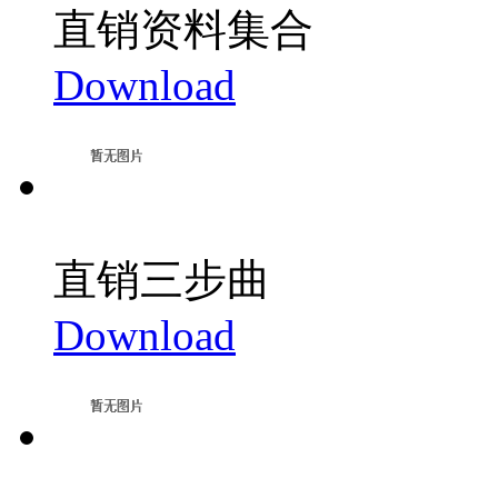
直销资料集合
Download
直销三步曲
Download