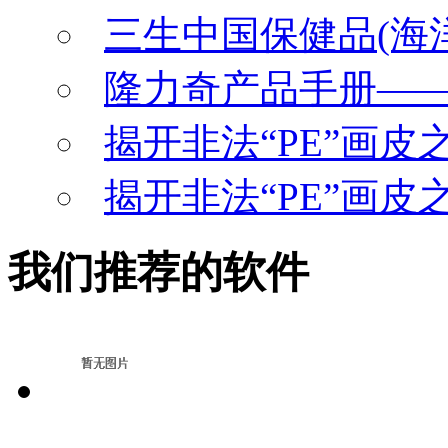
三生中国保健品(海洋
隆力奇产品手册—
揭开非法“PE”画皮之
揭开非法“PE”画皮之
我们推荐的软件