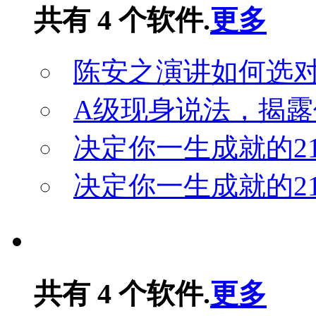
共有 4 个软件.
更多
陈安之演讲如何选
A级现身说法，揭露
决定你一生成就的2
决定你一生成就的2
常用工具
共有 4 个软件.
更多