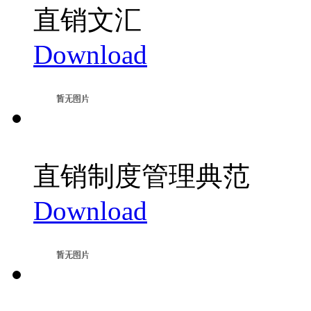
直销文汇
Download
直销制度管理典范
Download