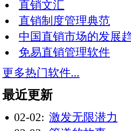
直销文汇
直销制度管理典范
中国直销市场的发展
免易直销管理软件
更多热门软件...
最近更新
02-02:
激发无限潜力