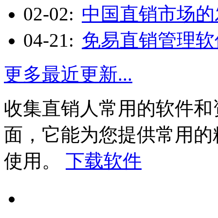
02-02:
中国直销市场的
04-21:
免易直销管理软
更多最近更新...
收集直销人常用的软件和
面，它能为您提供常用的
使用。
下载软件
电子书刊