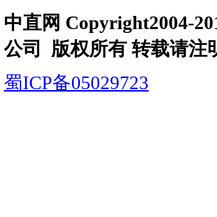
中直网 Copyright200
公司 版权所有 转载请注
蜀ICP备05029723