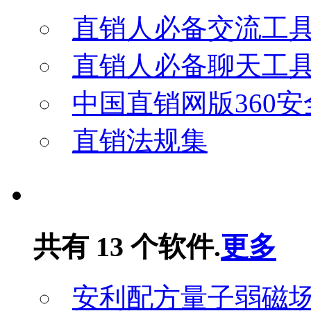
直销人必备交流工具：新
直销人必备聊天工具：
中国直销网版360
直销法规集
其他资料
共有 13 个软件.
更多
安利配方量子弱磁