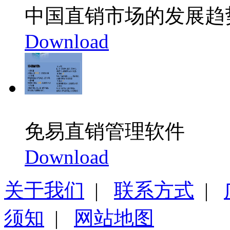
中国直销市场的发展趋
Download
免易直销管理软件
Download
关于我们
|
联系方式
|
须知
|
网站地图