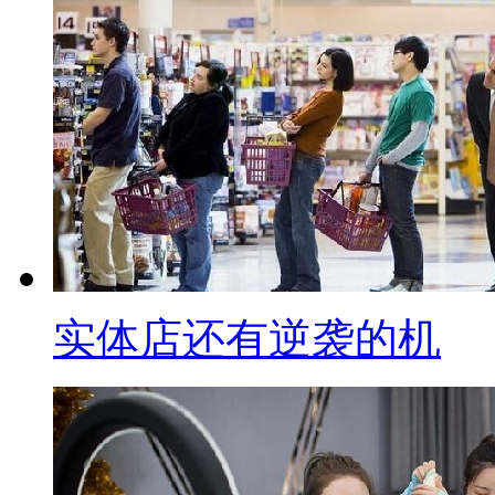
实体店还有逆袭的机