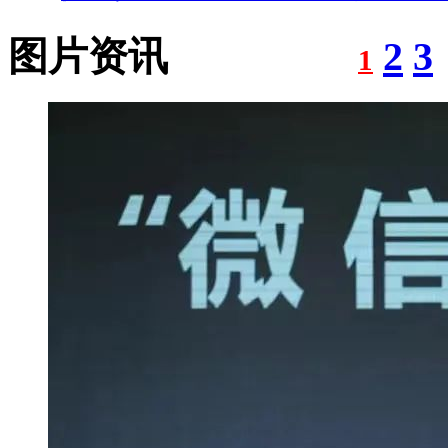
图片资讯
1
3
2