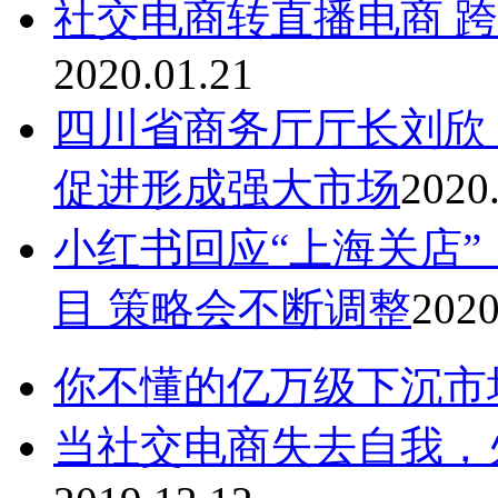
社交电商转直播电商 
2020.01.21
四川省商务厅厅长刘欣
促进形成强大市场
2020
小红书回应“上海关店
目 策略会不断调整
2020
你不懂的亿万级下沉市
当社交电商失去自我，