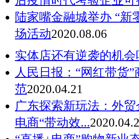
后疫情时代考验企业可
陆家嘴金融城举办 “新
场活动
2020.08.06
实体店还有逆袭的机会
人民日报：“网红带货”
范
2020.04.21
广东探索新玩法：外贸企
电商“带动效...
2020.04.