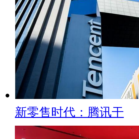
新零售时代：腾讯干