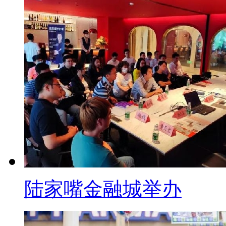
陆家嘴金融城举办