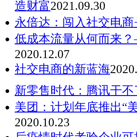
造财富
2021.09.30
永倍达：闯入社交电商
低成本流量从何而来？
2020.12.07
社交电商的新蓝海
2020
新零售时代：腾讯干不了
美团：计划年底推出“美
2020.10.23