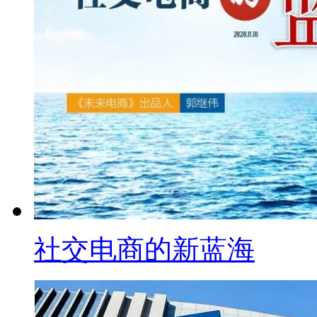
社交电商的新蓝海