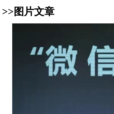
>>图片文章