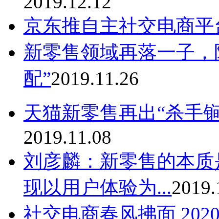
2019.12.12
京东推自主社交电商平
新零售领域再落一子，
配”
2019.11.26
天猫新零售再出“杀手锏
2019.11.08
刘彦麟：新零售的本质
现以用户体验为...
2019.
社交电商春风拂面 20