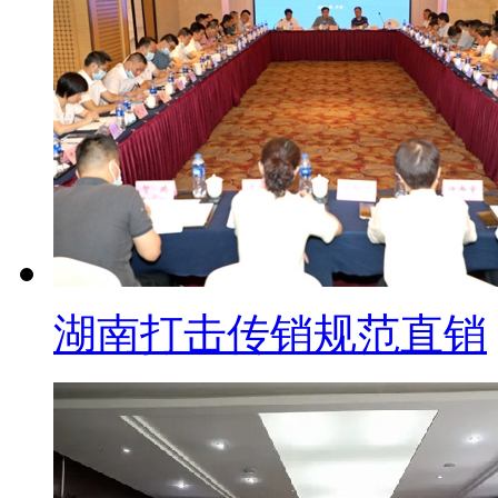
普通化妆品宣传抗菌抗