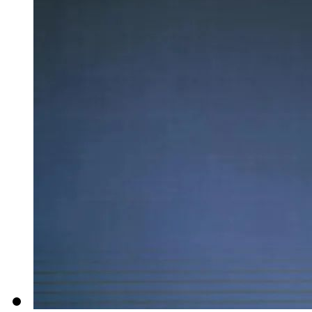
>>最新资讯