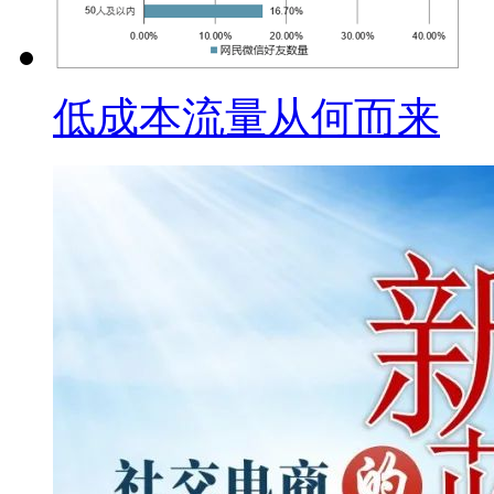
低成本流量从何而来