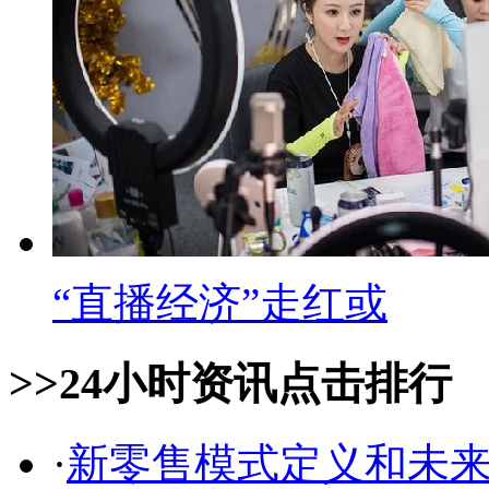
“直播经济”走红或
>>24小时资讯点击排行
·
新零售模式定义和未