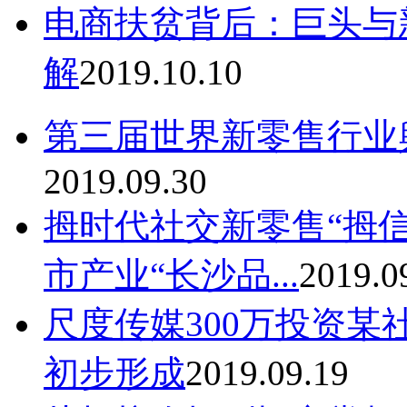
电商扶贫背后：巨头与
解
2019.10.10
第三届世界新零售行业
2019.09.30
拇时代社交新零售“拇
市产业“长沙品...
2019.0
尺度传媒300万投资某社
初步形成
2019.09.19