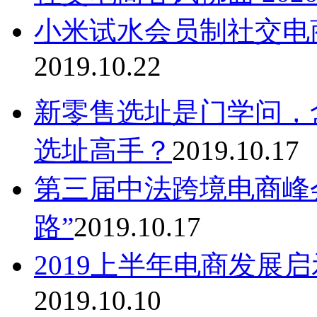
小米试水会员制社交电商
2019.10.22
新零售选址是门学问，
选址高手？
2019.10.17
第三届中法跨境电商峰
路”
2019.10.17
2019上半年电商发展
2019.10.10