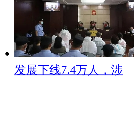
非特殊用途化妆品宣传