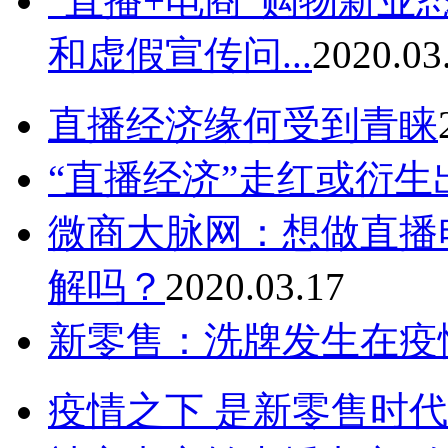
“直播+电商”购物新业
和虚假宣传问...
2020.03
直播经济缘何受到青睐
“直播经济”走红或衍
微商大脉网：想做直播
解吗？
2020.03.17
新零售：洗牌发生在疫
疫情之下 是新零售时