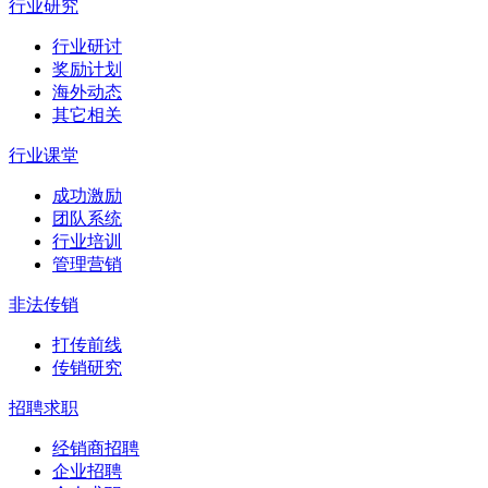
行业研究
行业研讨
奖励计划
海外动态
其它相关
行业课堂
成功激励
团队系统
行业培训
管理营销
非法传销
打传前线
传销研究
招聘求职
经销商招聘
企业招聘