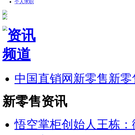
个人求职
中国直销网
新零售
新零
新零售资讯
悟空掌柜创始人王栋：