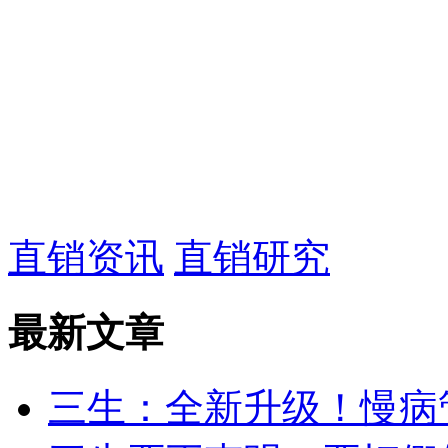
直销资讯
直销研究
最新文章
三生：全新升级！慢病