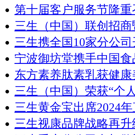
第十届客户服务节隆重召
三生（中国）联创招商
三生携全国10家分公司
宁波御坊堂携手中国食品
东方素养肽素乳获健康
三生（中国）荣获“个
三生黄金宝出席2024
三生视康品牌战略再升级