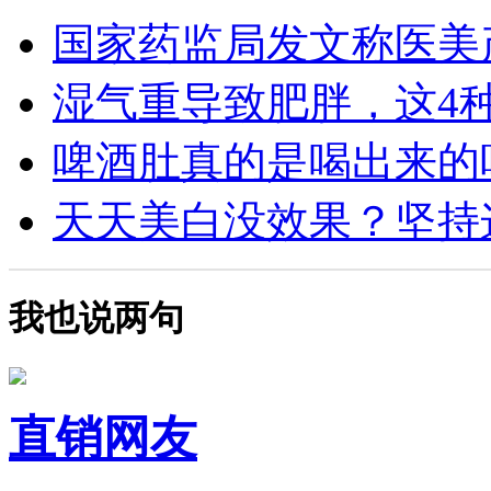
国家药监局发文称医美产
湿气重导致肥胖，这4种食
啤酒肚真的是喝出来的吗？
天天美白没效果？坚持这4
我也说两句
直销网友