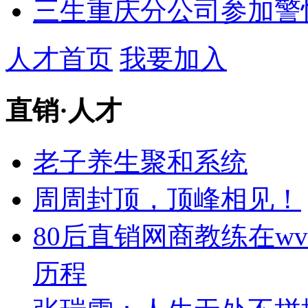
三生重庆分公司参加警
人才首页
我要加入
直销
·
人才
老子养生聚和系统
周周封顶，顶峰相见！
80后直销网商教练在w
历程