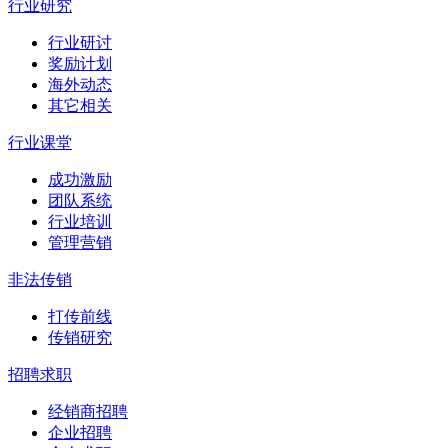
行业研究
行业研讨
奖励计划
海外动态
其它相关
行业课堂
成功激励
团队系统
行业培训
管理营销
非法传销
打传前线
传销研究
招聘求职
经销商招聘
企业招聘