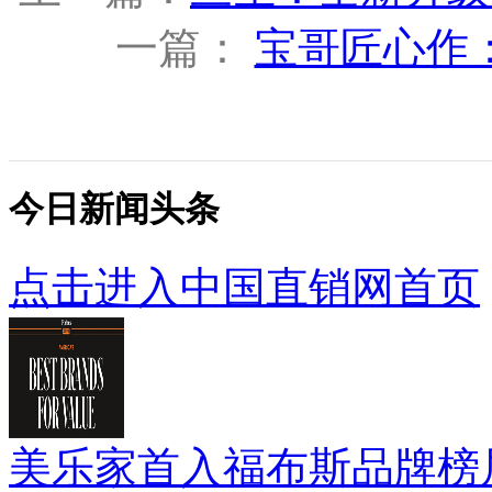
一篇：
宝哥匠心作：做
今日新闻头条
点击进入中国直销网首页
美乐家首入福布斯品牌榜