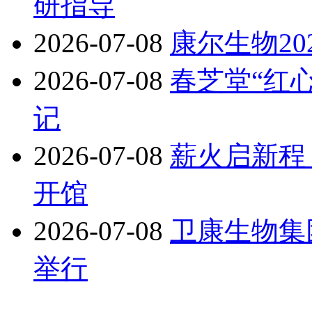
研指导
2026-07-08
康尔生物2
2026-07-08
春芝堂“红
记
2026-07-08
薪火启新程
开馆
2026-07-08
卫康生物集
举行