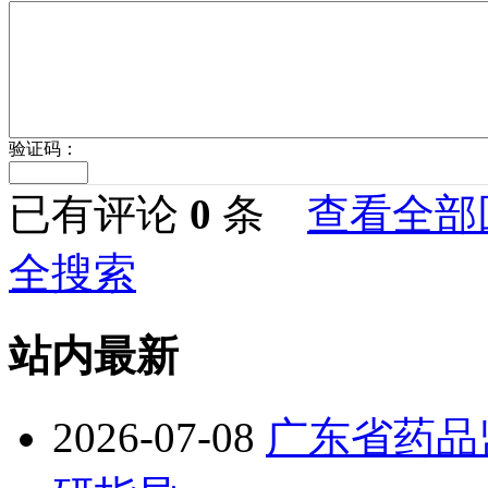
验证码：
已有评论
0
条
查看全部
全搜索
站内最新
2026-07-08
广东省药品