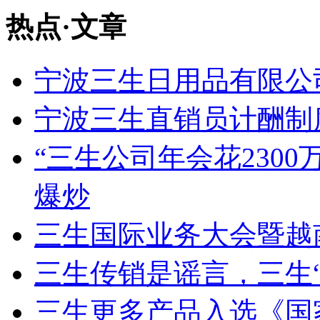
热点
·
文章
宁波三生日用品有限公
宁波三生直销员计酬制
“三生公司年会花2300
爆炒
三生国际业务大会暨越
三生传销是谣言，三生
三生更多产品入选《国