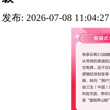
发布: 2026-07-08 11: