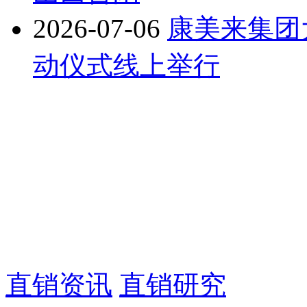
2026-07-06
康美来集团
动仪式线上举行
直销资讯
直销研究