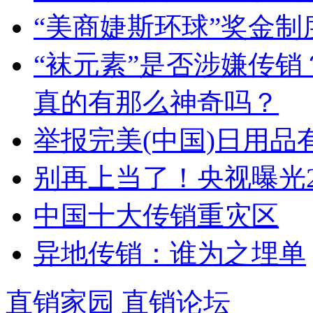
“美商婕斯环球”奖金制
“袜元素”是否涉嫌传
真的有那么神奇吗？
举报完美(中国)日用品
别再上当了！央视曝光2
中国十大传销重灾区
异地传销：谁为之埋单
直销家园
直销论坛