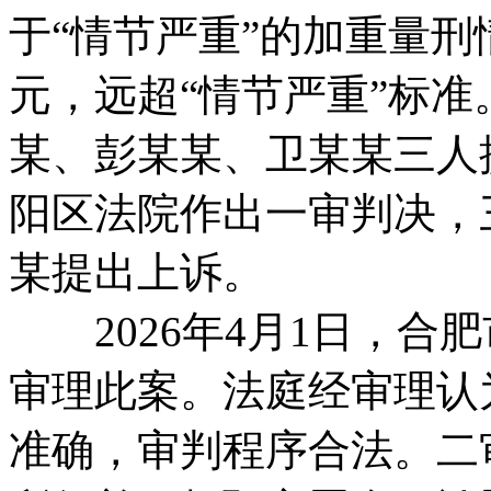
于“情节严重”的加重量刑
元，远超“情节严重”标
某、彭某某、卫某某三人提
阳区法院作出一审判决，
某提出上诉。
2026年4月1日，合
审理此案。法庭经审理认
准确，审判程序合法。二