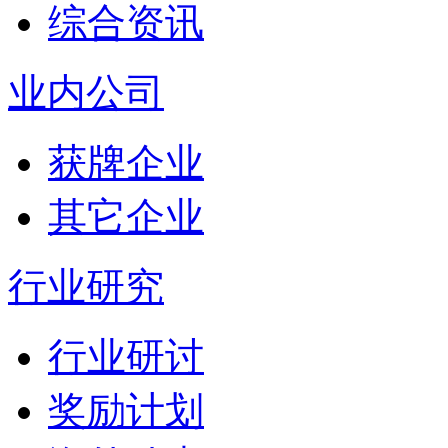
综合资讯
业内公司
获牌企业
其它企业
行业研究
行业研讨
奖励计划