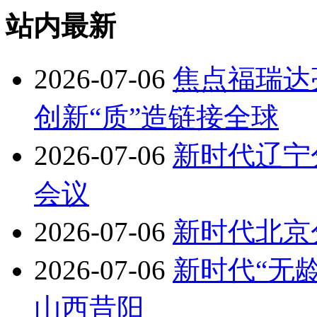
站内最新
2026-07-06
焦点福瑞达亮相in
创新“质”造链接全球
2026-07-06
新时代辽宁
会议
2026-07-06
新时代北京
2026-07-06
新时代“无
山西昔阳