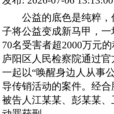
发布: 2026-07-06 13
公益的底色是纯粹，传
子将公益变成新马甲，一
70名受害者超2000万元
庐阳区人民检察院通过官
一起以“唤醒身边人从事
导传销活动的案件。经合
被告人江某某、彭某某、
动罪获刑。