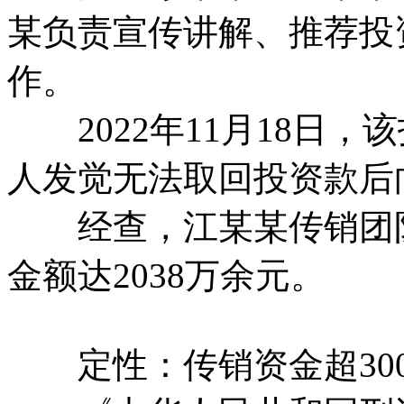
某负责宣传讲解、推荐投
作。
2022年11月18日，
人发觉无法取回投资款后
经查，江某某传销团队
金额达2038万余元。
定性：传销资金超300