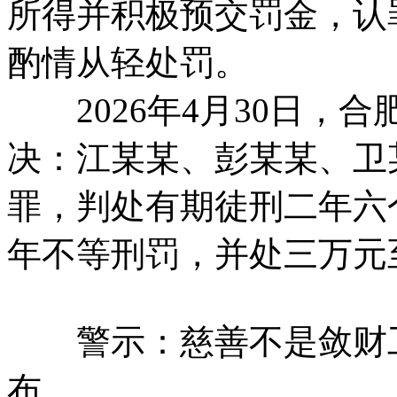
所得并积极预交罚金，认
酌情从轻处罚。
2026年4月30日，
决：江某某、彭某某、卫
罪，判处有期徒刑二年六
年不等刑罚，并处三万元
警示：慈善不是敛财工
布