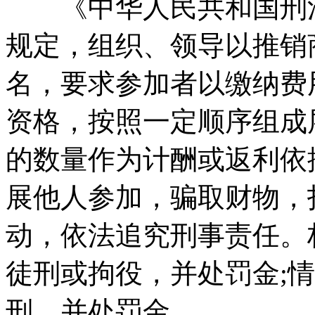
《中华人民共和国刑法
规定，组织、领导以推销
名，要求参加者以缴纳费
资格，按照一定顺序组成
的数量作为计酬或返利依
展他人参加，骗取财物，
动，依法追究刑事责任。
徒刑或拘役，并处罚金;
刑，并处罚金。