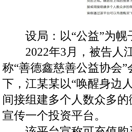
设局：以“公益”为幌
2022年3月，被告人
称“善德鑫慈善公益协会
下，江某某以“唤醒身边
间接组建多个人数众多的
宣传一个投资平台。
该平台宣称可充值购买