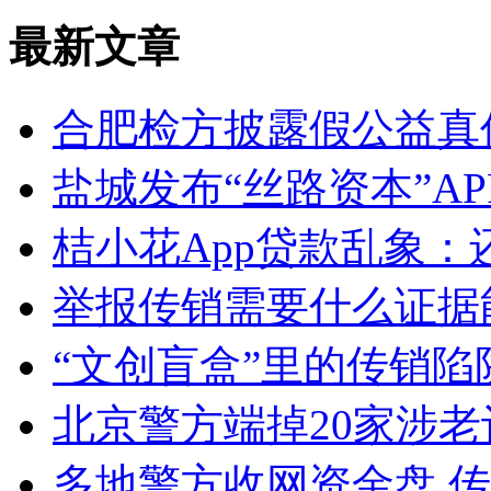
最新文章
合肥检方披露假公益真传
盐城发布“丝路资本”AP
桔小花App贷款乱象
举报传销需要什么证据
“文创盲盒”里的传销陷阱
北京警方端掉20家涉老
多地警方收网资金盘 