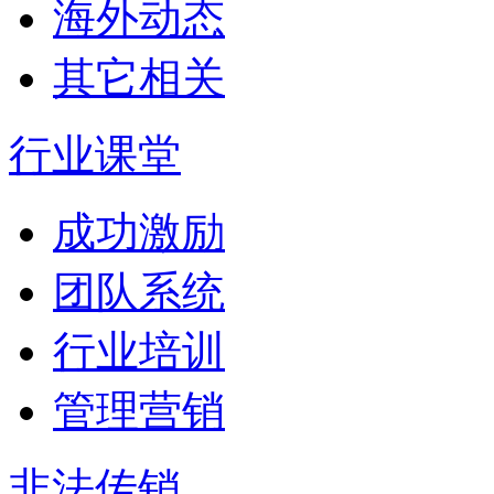
海外动态
其它相关
行业课堂
成功激励
团队系统
行业培训
管理营销
非法传销