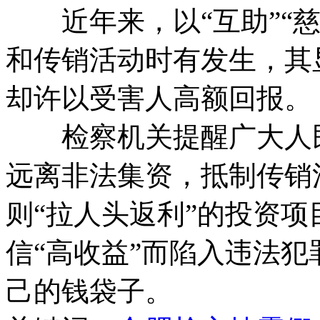
近年来，以“互助”“慈
和传销活动时有发生，其
却许以受害人高额回报。
检察机关提醒广大人民
远离非法集资，抵制传销
则“拉人头返利”的投资
信“高收益”而陷入违法
己的钱袋子。