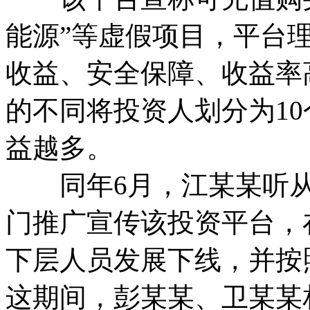
能源”等虚假项目，平台
收益、安全保障、收益率高
的不同将投资人划分为1
益越多。
同年6月，江某某听从
门推广宣传该投资平台，
下层人员发展下线，并按
这期间，彭某某、卫某某