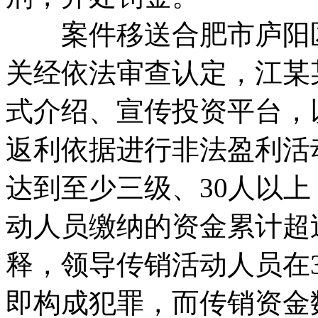
案件移送合肥市庐阳区
关经依法审查认定，江某
式介绍、宣传投资平台，
返利依据进行非法盈利活
达到至少三级、30人以
动人员缴纳的资金累计超过
释，领导传销活动人员在
即构成犯罪，而传销资金数