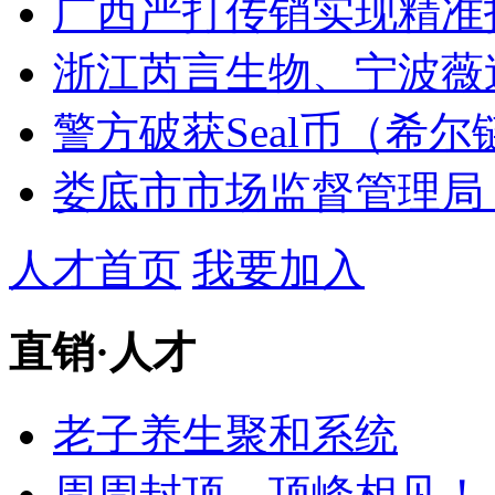
广西严打传销实现精准
浙江芮言生物、宁波薇
警方破获Seal币（希尔
娄底市市场监督管理局：
人才首页
我要加入
直销
·
人才
老子养生聚和系统
周周封顶，顶峰相见！