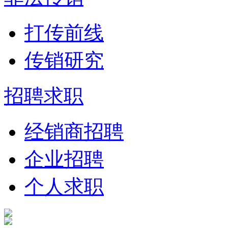
打传前线
传销研究
招聘求职
经销商招聘
企业招聘
个人求职