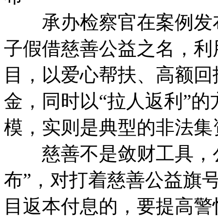
承办检察官在案例发布
子假借慈善公益之名，利
目，以爱心帮扶、高额回
金，同时以“拉人返利”
模，实则是典型的非法集
慈善不是敛财工具，公
布”，对打着慈善公益旗
目返本付息的，要提高警