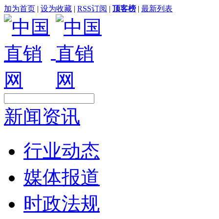
加为首页
|
设为收藏
|
RSS订阅
|
顶客榜
|
最新列表
新闻资讯
行业动态
媒体报道
时政法规