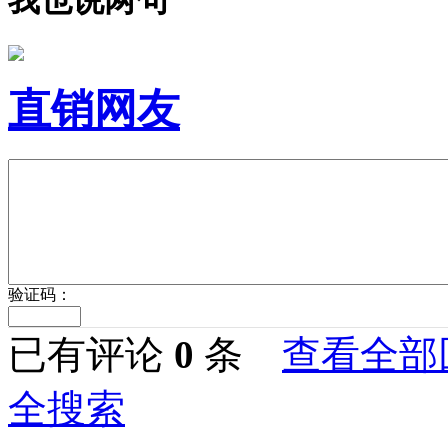
我也说两句
直销网友
验证码：
已有评论
0
条
查看全部
全搜索