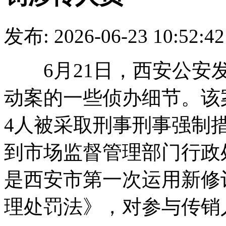
发布: 2026-06-23 10:
6月21日，西安公安发布
动案的一些侦办细节。该
4人被采取刑事刑事强制措
到市场监督管理部门行政
是西安市第一次运用新修
理处罚法》，对参与传销