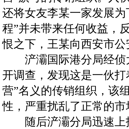
还将女友李某一家发展为
程”并未带来任何收益，
恨之下，王某向西安市公
浐灞国际港分局经侦大
开调查，发现这是一伙打着“
营”名义的传销组织，该
性，严重扰乱了正常的市
随后浐灞分局迅速上报