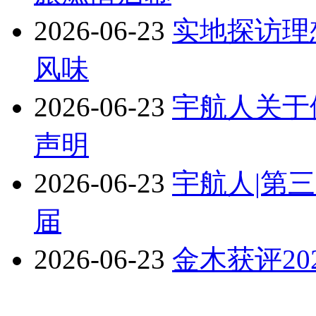
2026-06-23
实地探访理
风味
2026-06-23
宇航人关于
声明
2026-06-23
宇航人|第
届
2026-06-23
金木获评2