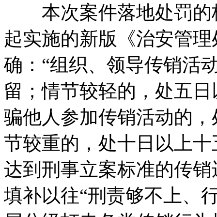
本次案件落地处罚的核
起实施的新版《治安管理
确：“组织、领导传销活
留；情节较轻的，处五日
骗他人参加传销活动的，
节较重的，处十日以上十
达到刑事立案标准的传销
填补以往“刑责够不上、