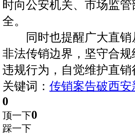
时向公安机关、市场监管
全。
同时也提醒广大直销从
非法传销边界，坚守合规
违规行为，自觉维护直销
关键词：
传销案
告破
西安
0
0
顶一下
踩一下