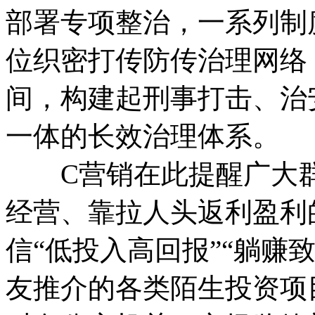
部署专项整治，一系列制
位织密打传防传治理网络
间，构建起刑事打击、治
一体的长效治理体系。
C营销在此提醒广大群
经营、靠拉人头返利盈利
信“低投入高回报”“躺赚
友推介的各类陌生投资项