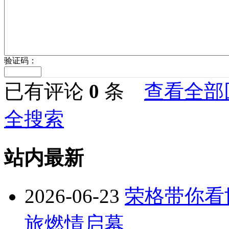
验证码：
已有评论
0
条
查看全部
全搜索
站内最新
2026-06-23
荣格带你看
旅燃情启幕