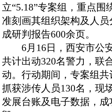
立“5.18”专案组，重
准刻画其组织架构及人员
成研判报告600余页。
6月16日，西安市公安
共计出动320名警力，
动。行动期间，专案组共
抓获涉传人员130名，
发展台账及电子数据，成