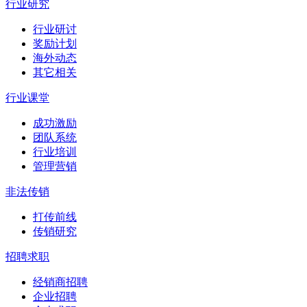
行业研究
行业研讨
奖励计划
海外动态
其它相关
行业课堂
成功激励
团队系统
行业培训
管理营销
非法传销
打传前线
传销研究
招聘求职
经销商招聘
企业招聘