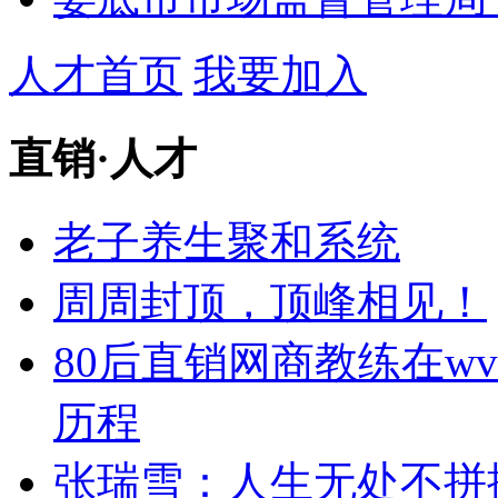
人才首页
我要加入
直销
·
人才
老子养生聚和系统
周周封顶，顶峰相见！
80后直销网商教练在w
历程
张瑞雪：人生无处不拼