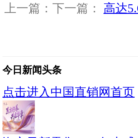
上一篇：下一篇：
高达5
今日新闻头条
点击进入中国直销网首页