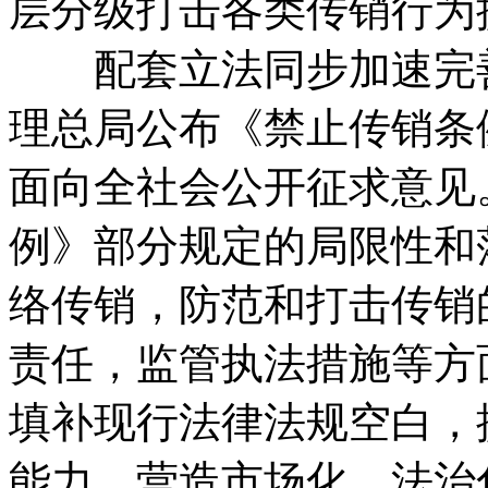
层分级打击各类传销行为
配套立法同步加速完善。
理总局公布《禁止传销条
面向全社会公开征求意见
例》部分规定的局限性和
络传销，防范和打击传销
责任，监管执法措施等方
填补现行法律法规空白，
能力，营造市场化、法治