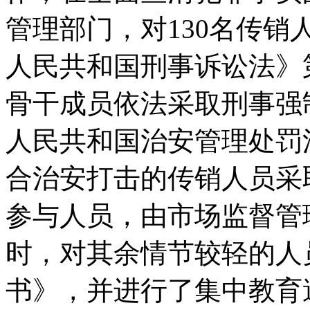
管理部门，对130名传
人民共和国刑事诉讼法》
骨干成员依法采取刑事强
人民共和国治安管理处罚
合治安打击的传销人员采
参与人员，由市场监督管
时，对其余情节较轻的人
书》，并进行了集中教育