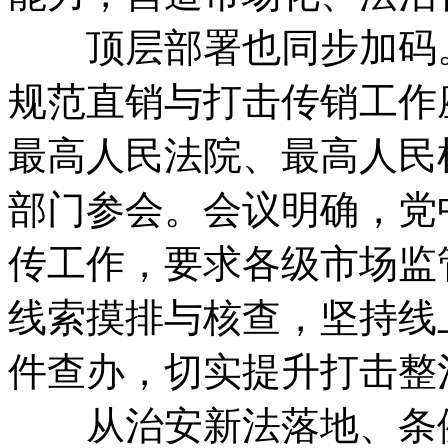
顶层部署也同步加码。6
规范直销与打击传销工作
最高人民法院、最高人民
部门参会。会议明确，党
传工作，要求各级市场监
线索摸排与核查，坚持线
件查办，切实提升打击整
从治安新法落地、条例