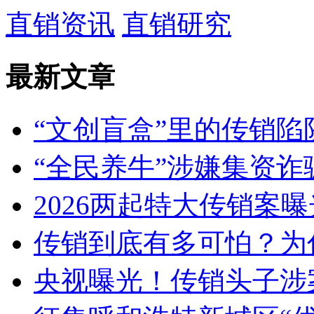
直销资讯
直销研究
最新文章
“文创盲盒”里的传销陷
“全民养牛”涉嫌集资诈骗
2026两起特大传销案
传销到底有多可怕？为什
央视曝光！传销头子涉案近