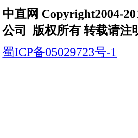
中直网 Copyright200
公司 版权所有 转载请注
蜀ICP备05029723号-1