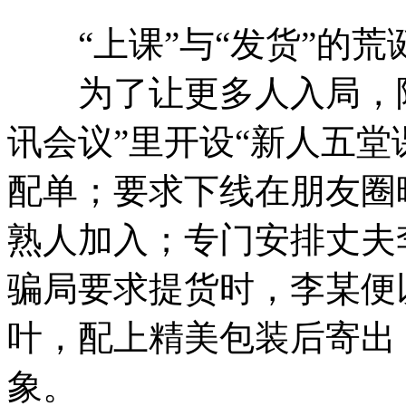
“上课”与“发货”的荒
为了让更多人入局，陈
讯会议”里开设“新人五堂
配单；要求下线在朋友圈
熟人加入；专门安排丈夫
骗局要求提货时，李某便
叶，配上精美包装后寄出
象。