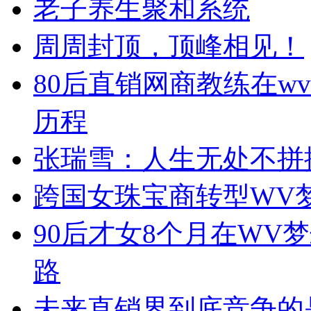
老子养生聚和系统
周周封顶，顶峰相见！
80后直销网商教练在w
历程
张瑞雪：人生无处不拼
跨国女珠宝商转型WV
90后才女8个月在WV
路
未来直销界到底竞争的