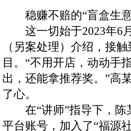
稳赚不赔的“盲盒生意
这一切始于2023年6
（另案处理）介绍，接触
目。“不用开店，动动手
出，还能拿推荐奖。”高某
了心。
在“讲师”指导下，陈
平台账号，加入了“福源