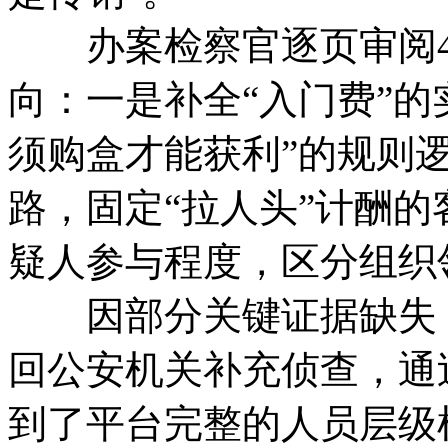
办案检察官逐页审阅4
向：一是补全“入门费”的
须购盒才能获利”的规则
路，固定“拉人头”计酬
疑人参与程度，区分组织
因部分关键证据缺失，
回公安机关补充侦查，通
到了平台完整的人员层级