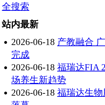
全搜索
站内最新
2026-06-18
产教融合 
完成
2026-06-18
福瑞达FIA
场养生新趋势
2026-06-18
福瑞达生物