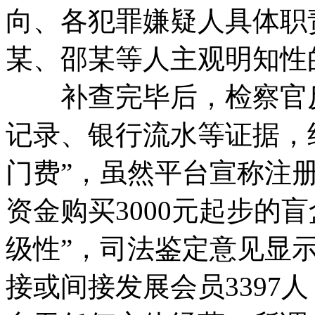
向、各犯罪嫌疑人具体职
某、邵某等人主观明知性
补查完毕后，检察官反
记录、银行流水等证据，
门费”，虽然平台宣称注
资金购买3000元起步的
级性”，司法鉴定意见显
接或间接发展会员3397