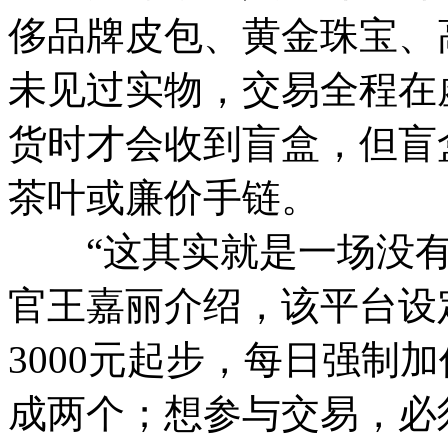
侈品牌皮包、黄金珠宝、
未见过实物，交易全程在
货时才会收到盲盒，但盲
茶叶或廉价手链。
“这其实就是一场没有实
官王嘉丽介绍，该平台设
3000元起步，每日强制
成两个；想参与交易，必