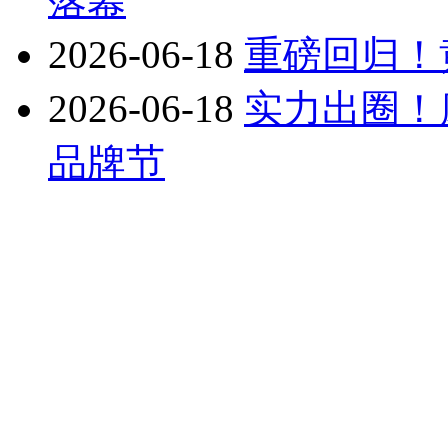
落幕
2026-06-18
重磅回归！黄海
2026-06-18
实力出圈！康
品牌节