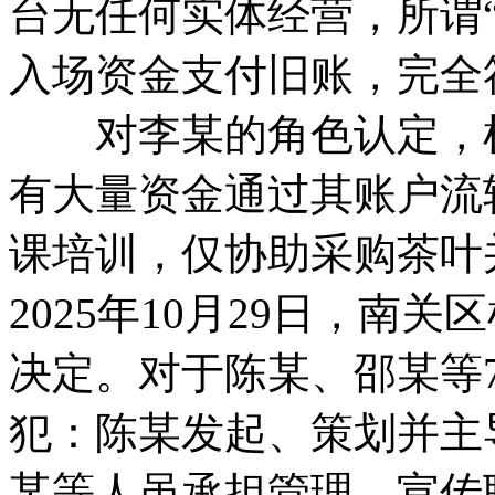
台无任何实体经营，所谓
入场资金支付旧账，完全
对李某的角色认定，检
有大量资金通过其账户流
课培训，仅协助采购茶叶
2025年10月29日，南
决定。对于陈某、邵某等
犯：陈某发起、策划并主
某等人虽承担管理、宣传