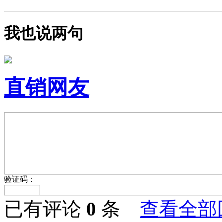
我也说两句
直销网友
验证码：
已有评论
0
条
查看全部