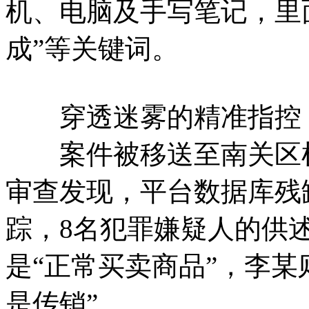
机、电脑及手写笔记，里面
成”等关键词。
穿透迷雾的精准指控
案件被移送至南关区检
审查发现，平台数据库残
踪，8名犯罪嫌疑人的供
是“正常买卖商品”，李某
是传销”。