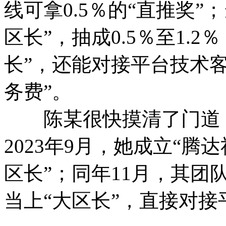
线可拿0.5％的“直推奖”
区长”，抽成0.5％至1.2
长”，还能对接平台技术
务费”。
陈某很快摸清了门道，
2023年9月，她成立“腾
区长”；同年11月，其团
当上“大区长”，直接对接