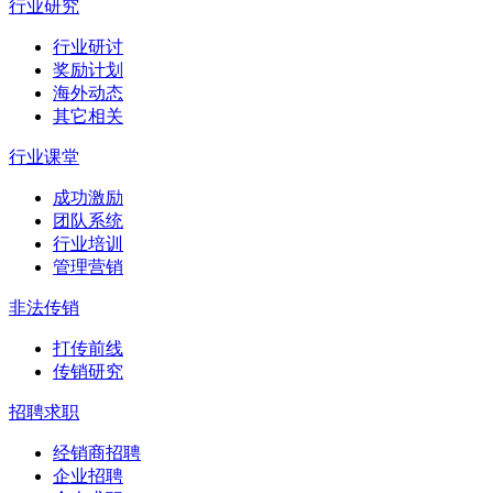
行业研究
行业研讨
奖励计划
海外动态
其它相关
行业课堂
成功激励
团队系统
行业培训
管理营销
非法传销
打传前线
传销研究
招聘求职
经销商招聘
企业招聘