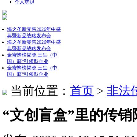
个人求职
海之圣新零售2026年中盛
典暨新品战略发布会
海之圣新零售2026年中盛
典暨新品战略发布会
金蜜蜂榜揭晓 三生（中
国）获“引领型企业
金蜜蜂榜揭晓 三生（中
国）获“引领型企业
当前位置：
首页
>
非法
“文创盲盒”里的传销