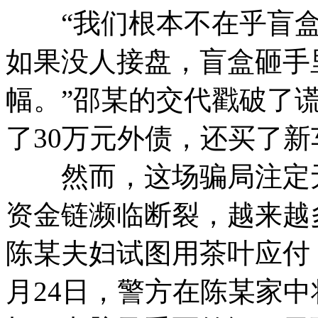
“我们根本不在乎盲盒
如果没人接盘，盲盒砸手
幅。”邵某的交代戳破了
了30万元外债，还买了新
然而，这场骗局注定无法
资金链濒临断裂，越来越
陈某夫妇试图用茶叶应付，
月24日，警方在陈某家