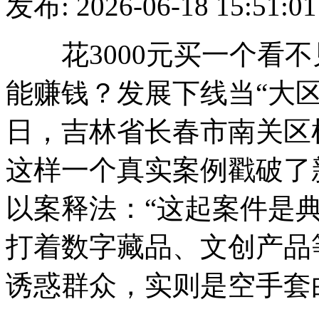
发布: 2026-06-18 15
花3000元买一个看不
能赚钱？发展下线当“大区
日，吉林省长春市南关区
这样一个真实案例戳破了
以案释法：“这起案件是典
打着数字藏品、文创产品
诱惑群众，实则是空手套