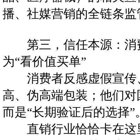
播、社媒营销的全链条监
第三，信任本源：消费者
为“看价值买单”
消费者反感虚假宣传、
高、伪高端包装；他们对
而是“长期验证后的选择”
直销行业恰恰卡在这里