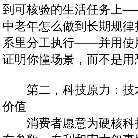
到可核验的生活任务上—
中老年怎么做到长期规律
系里分工执行——并用使
证明你懂场景，而不是用
第二，科技原力：技术
价值
消费者愿意为硬核科技