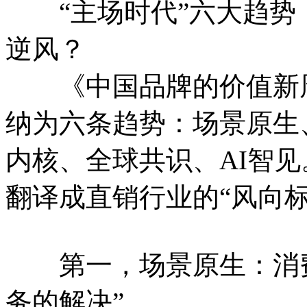
“主场时代”六大趋势
逆风？
《中国品牌的价值新周
纳为六条趋势：场景原生
内核、全球共识、AI智
翻译成直销行业的“风向标
第一，场景原生：消费
务的解决”