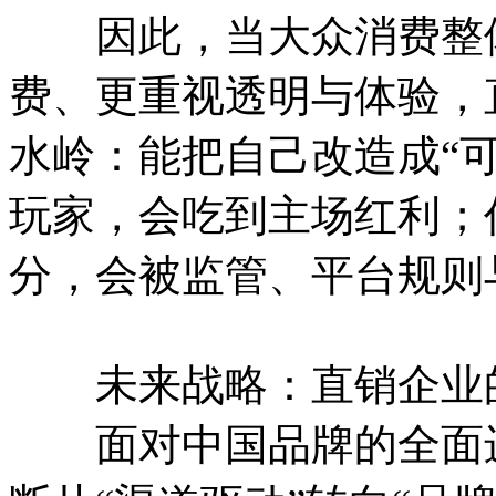
因此，当大众消费整体
费、更重视透明与体验，
水岭：能把自己改造成“
玩家，会吃到主场红利；
分，会被监管、平台规则
未来战略：直销企业的
面对中国品牌的全面进