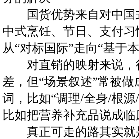
国货优势来自对中国式
中式烹饪、节日、支付习
从“对标国际”走向“基于
对直销的映射来说，很
差，但“场景叙述”常被
词，比如“调理/全身/根
比如把营养补充品说成临
真正可走的路其实就是