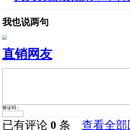
我也说两句
直销网友
验证码：
已有评论
0
条
查看全部