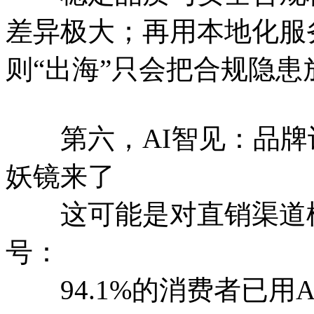
差异极大；再用本地化服
则“出海”只会把合规隐
第六，AI智见：品牌
妖镜来了
这可能是对直销渠道模
号：
94.1%的消费者已用