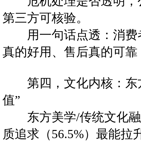
危机处理是否透明，公开
第三方可核验。
用一句话点透：消费者
真的好用、售后真的可靠
第四，文化内核：东方文
值”
东方美学/传统文化融合
质追求（56.5%）最能