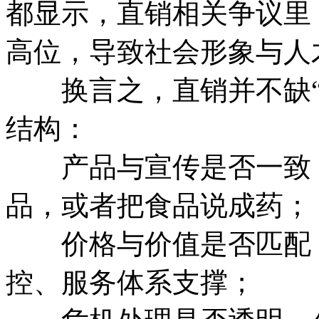
都显示，直销相关争议里
高位，导致社会形象与人
换言之，直销并不缺“
结构：
产品与宣传是否一致，
品，或者把食品说成药；
价格与价值是否匹配，
控、服务体系支撑；