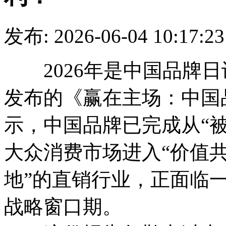
发布: 2026-06-04 10
2026年是中国品牌日
发布的《赢在主场：中国
示，中国品牌已完成从“被
大众消费市场进入“价值共
地”的直销行业，正面临
战略窗口期。