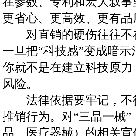
在参数、专利和宏大叙事
更省心、更高效、更有品
对直销的硬伤往往不在
一旦把“科技感”变成暗
你就不是在建立科技原力
风险。
法律依据要牢记，不得
推销行为。对“三品一械
品、医疗器械）的相关宣