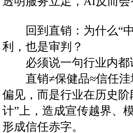
透明服务立足，AI反而
回到直销：为什么“中
利，也是审判？
必须说一句行业内都
直销≠保健品≈信任洼
偏见，而是行业在历史阶
计”上，造成宣传越界、
形成信任赤字。