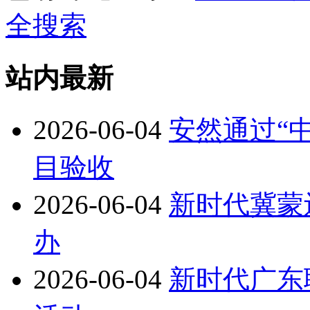
全搜索
站内最新
2026-06-04
安然通过“
目验收
2026-06-04
新时代冀蒙
办
2026-06-04
新时代广东