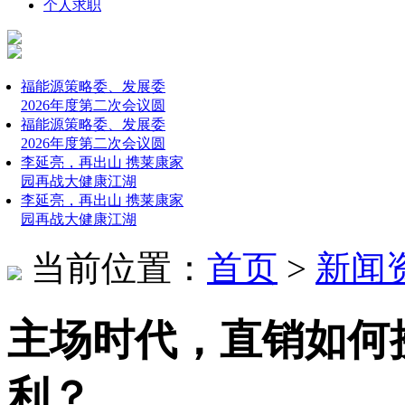
个人求职
福能源策略委、发展委
2026年度第二次会议圆
福能源策略委、发展委
2026年度第二次会议圆
李延亮，再出山 携莱康家
园再战大健康江湖
李延亮，再出山 携莱康家
园再战大健康江湖
当前位置：
首页
>
新闻
主场时代，直销如何
利？