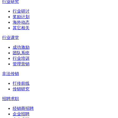
行业研究
行业研讨
奖励计划
海外动态
其它相关
行业课堂
成功激励
团队系统
行业培训
管理营销
非法传销
打传前线
传销研究
招聘求职
经销商招聘
企业招聘