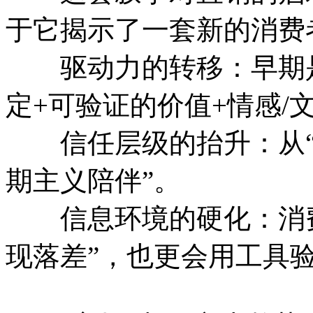
于它揭示了一套新的消费
驱动力的转移：早期是“
定+可验证的价值+情感/
信任层级的抬升：从“质
期主义陪伴”。
信息环境的硬化：消费
现落差”，也更会用工具