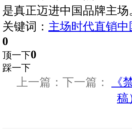
是真正迈进中国品牌主场
关键词：
主场时代
直销
中
0
0
顶一下
踩一下
上一篇：下一篇：
《
稿