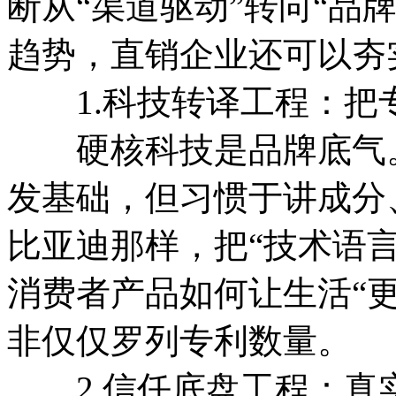
断从“渠道驱动”转向“品
趋势，直销企业还可以夯
1.科技转译工程：把
硬核科技是品牌底气。
发基础，但习惯于讲成分
比亚迪那样，把“技术语言
消费者产品如何让生活“
非仅仅罗列专利数量。
2.信任底盘工程：真