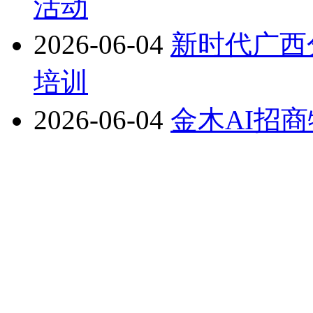
活动
2026-06-04
新时代广西
培训
2026-06-04
金木AI招