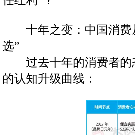
十年之变：中国消费从“
选”
过去十年的消费者的态
的认知升级曲线：