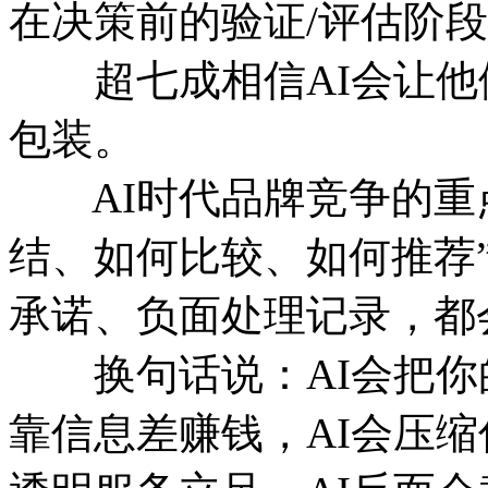
在决策前的验证/评估阶
超七成相信AI会让他
包装。
AI时代品牌竞争的重点
结、如何比较、如何推荐
承诺、负面处理记录，都
换句话说：AI会把你的
靠信息差赚钱，AI会压