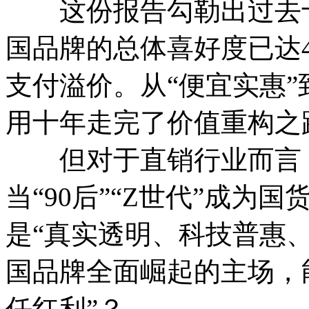
这份报告勾勒出过去十
国品牌的总体喜好度已达4.
支付溢价。从“便宜实惠”
用十年走完了价值重构之
但对于直销行业而言，
当“90后”“Z世代”成为
是“真实透明、科技普惠
国品牌全面崛起的主场，
任红利”？