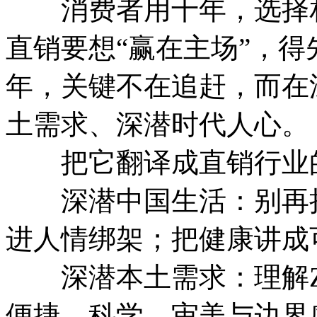
消费者用十年，选择相
直销要想“赢在主场”，
年，关键不在追赶，而在
土需求、深潜时代人心。
把它翻译成直销行业的
深潜中国生活：别再把
进人情绑架；把健康讲成
深潜本土需求：理解Z
便捷、科学、审美与边界