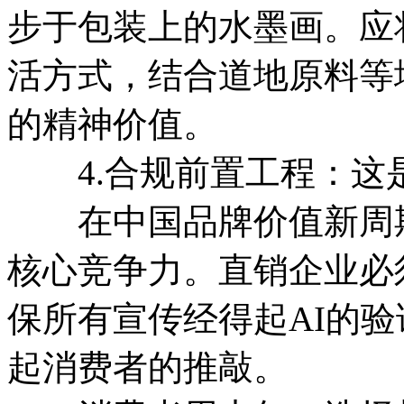
步于包装上的水墨画。应
活方式，结合道地原料等
的精神价值。
4.合规前置工程：这是
在中国品牌价值新周期
核心竞争力。直销企业必
保所有宣传经得起AI的
起消费者的推敲。