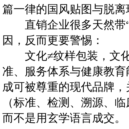
篇一律的国风贴图与脱离
直销企业很多天然带“本
因，反而更要警惕：
文化≠纹样包装，文化
准、服务体系与健康教育
成可被尊重的现代品牌，
（标准、检测、溯源、临
而不是用玄学语言成交。