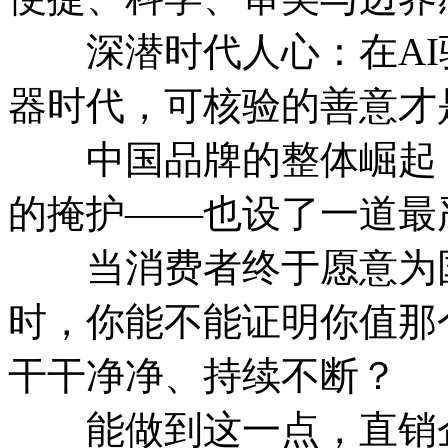
深潜时代人心：在AI
器时代，可核验的善意才
中国品牌的整体崛起，
的掩护——也设了一道最
当消费者终于愿意为国
时，你能不能证明你值那
干干净净、持续不断？
能做到这一点，直销企