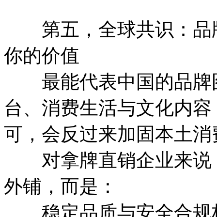
第五，全球共识：品牌
你的价值
最能代表中国的品牌图
台、消费生活与文化内容
可，会反过来加固本土消
对拿牌直销企业来说，
外铺，而是：
稳定品质与安全合规标