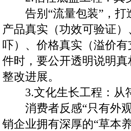
告别“流量包装”，打
产品真实（功效可验证）
吓）、价格真实（溢价有
件时，要公开透明说明真
整改进展。
3.文化生长工程：从
消费者反感“只有外观
销企业拥有深厚的“草本养