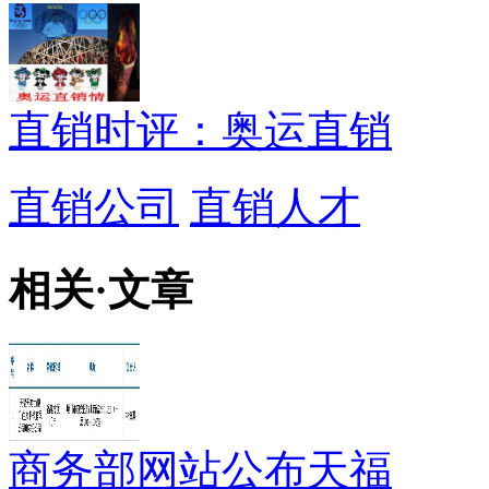
直销时评：奥运直销
直销公司
直销人才
相关
·
文章
商务部网站公布天福