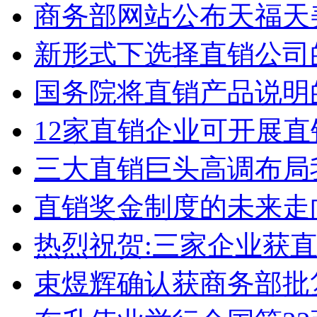
商务部网站公布天福天
新形式下选择直销公司
国务院将直销产品说明
12家直销企业可开展直
三大直销巨头高调布局
直销奖金制度的未来走
热烈祝贺:三家企业获
束煜辉确认获商务部批