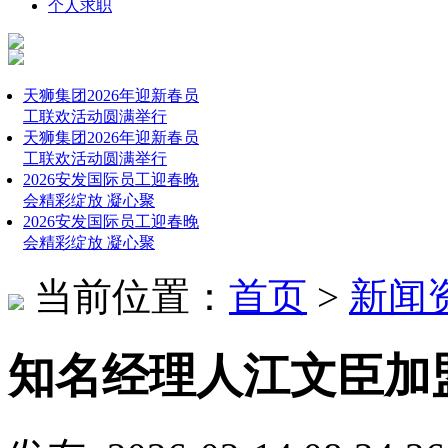
个人求职
天狮集团2026年迎新春员
工联欢活动圆满举行
天狮集团2026年迎新春员
工联欢活动圆满举行
2026安发国际员工迎春晚
会精彩绽放 凝心聚
2026安发国际员工迎春晚
会精彩绽放 凝心聚
当前位置：
首页
>
新闻
知名经理人江文臣加