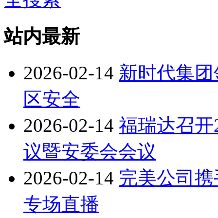
站内最新
2026-02-14
新时代集团
区安全
2026-02-14
福瑞达召开
议暨安委会会议
2026-02-14
完美公司携
专场直播