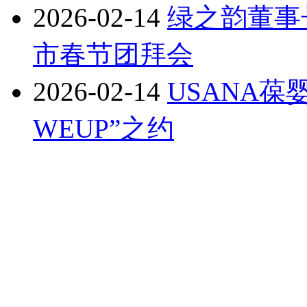
2026-02-14
绿之韵董事
市春节团拜会
2026-02-14
USANA葆
WEUP”之约