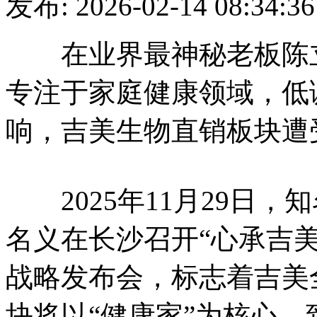
发布: 2026-02-14 08
在业界最神秘老板陈立
专注于家庭健康领域，低
响，吉美生物直销板块遭
2025年11月29日，
名义在长沙召开“心承吉
战略发布会，标志着吉美
块将以“健康家”为核心，