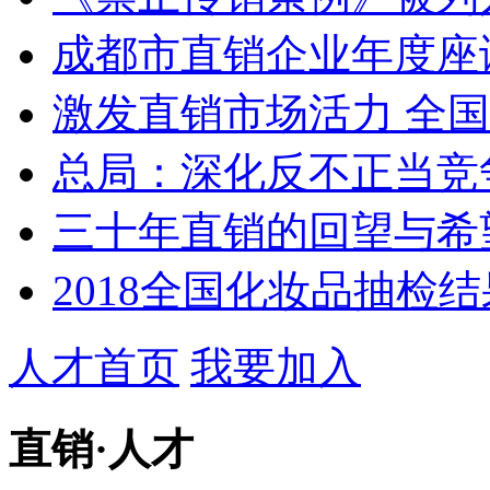
成都市直销企业年度座谈会
激发直销市场活力 全
总局：深化反不正当竞争
三十年直销的回望与希
2018全国化妆品抽检结
人才首页
我要加入
直销
·
人才