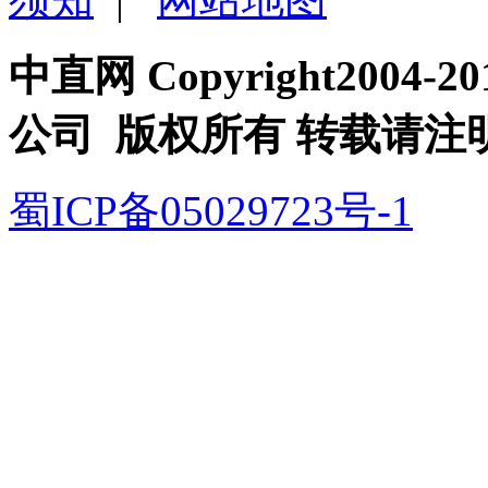
中直网 Copyright200
公司 版权所有 转载请注
蜀ICP备05029723号-1