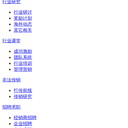
行业研究
行业研讨
奖励计划
海外动态
其它相关
行业课堂
成功激励
团队系统
行业培训
管理营销
非法传销
打传前线
传销研究
招聘求职
经销商招聘
企业招聘