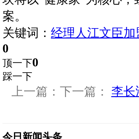
案。
关键词：
经理人
江文臣
加
0
0
顶一下
踩一下
上一篇：下一篇：
李长
今日新闻头条