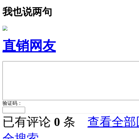
我也说两句
直销网友
验证码：
已有评论
0
条
查看全部
全搜索