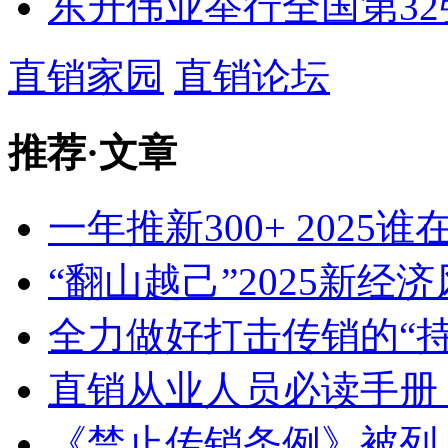
东升伟业举行全国第3
直销家园
直销论坛
推荐
·
文章
一年推新300+ 2025
“翻山越己”2025新经
全力做好打击传销的“持
直销从业人员必读手册 
《禁止传销条例》被列入