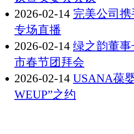
2026-02-14
完美公司携
专场直播
2026-02-14
绿之韵董事
市春节团拜会
2026-02-14
USANA葆
WEUP”之约