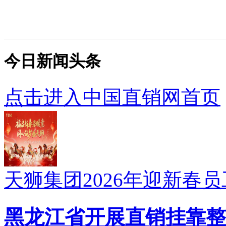
今日新闻头条
点击进入中国直销网首页
天狮集团2026年迎新春
黑龙江省开展直销挂靠整