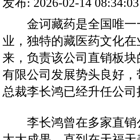
发布: 2026-02-14 08
金诃藏药是全国唯一一
业，独特的藏医药文化在
来，负责该公司直销板块
有限公司发展势头良好，
总裁李长鸿已经升任公司
李长鸿曾在多家直销公
太大成果，直到在天福天