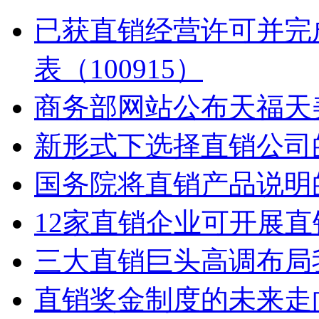
已获直销经营许可并完
表（100915）
商务部网站公布天福天
新形式下选择直销公司
国务院将直销产品说明
12家直销企业可开展直
三大直销巨头高调布局
直销奖金制度的未来走