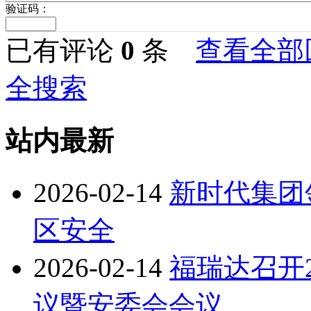
验证码：
已有评论
0
条
查看全部
全搜索
站内最新
2026-02-14
新时代集团
区安全
2026-02-14
福瑞达召开
议暨安委会会议