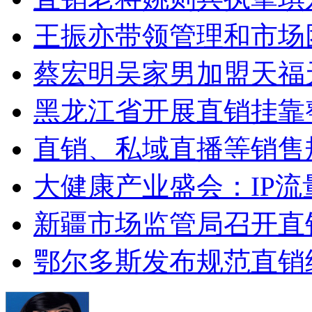
王振亦带领管理和市场
蔡宏明吴家男加盟天福
黑龙江省开展直销挂靠整治
直销、私域直播等销售
大健康产业盛会：IP流
新疆市场监管局召开直
鄂尔多斯发布规范直销