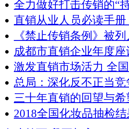
全力做好打击传销的“持
直销从业人员必读手册 
《禁止传销条例》被列入
成都市直销企业年度座谈会
激发直销市场活力 全
总局：深化反不正当竞争
三十年直销的回望与希
2018全国化妆品抽检结