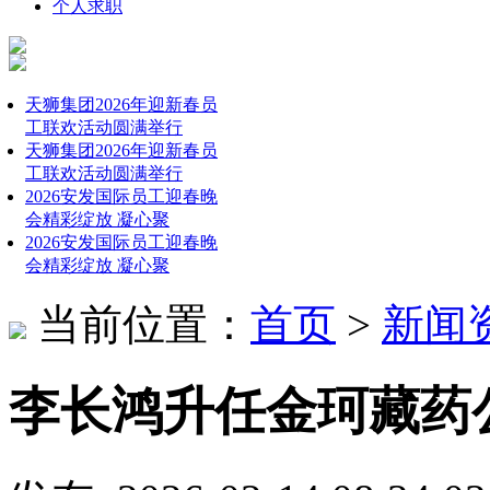
个人求职
天狮集团2026年迎新春员
工联欢活动圆满举行
天狮集团2026年迎新春员
工联欢活动圆满举行
2026安发国际员工迎春晚
会精彩绽放 凝心聚
2026安发国际员工迎春晚
会精彩绽放 凝心聚
当前位置：
首页
>
新闻
李长鸿升任金珂藏药