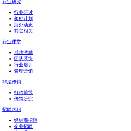
行业研究
行业研讨
奖励计划
海外动态
其它相关
行业课堂
成功激励
团队系统
行业培训
管理营销
非法传销
打传前线
传销研究
招聘求职
经销商招聘
企业招聘