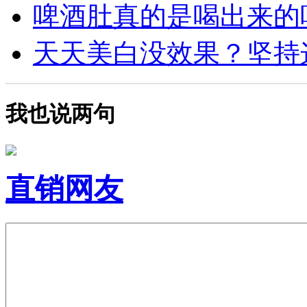
啤酒肚真的是喝出来的吗？
天天美白没效果？坚持这4
我也说两句
直销网友