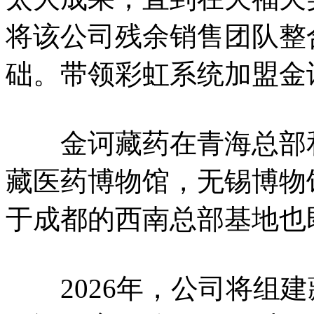
将该公司残余销售团队整
础。带领彩虹系统加盟金
金诃藏药在青海总部和
藏医药博物馆，无锡博物馆
于成都的西南总部基地也
2026年，公司将组建