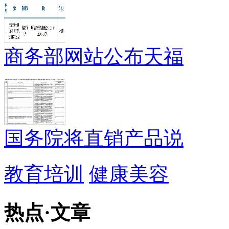
商务部网站公布天福
国务院将直销产品说
教育培训
健康美容
热点
·
文章