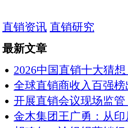
直销资讯
直销研究
最新文章
2026中国直销十大猜
全球直销商收入百强榜
开展直销会议现场监管 
金木集团王广勇：从印