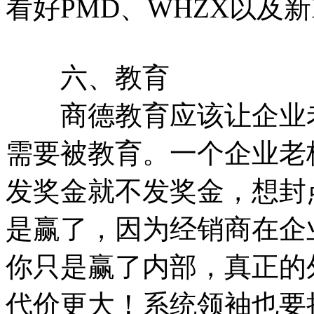
看好PMD、WHZX以及新
六、教育
商德教育应该让企业老
需要被教育。一个企业老
发奖金就不发奖金，想封
是赢了，因为经销商在企
你只是赢了内部，真正的
代价更大！系统领袖也要