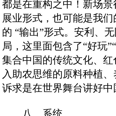
都是在重构之中！新场景
展业形式，也可能是我们
的 “输出”形式。安利、
局，这里面包含了“好玩”“
集合中国的传统文化、红
入助农思维的原料种植、
诉求是在世界舞台讲好中
八、系统