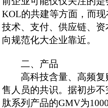
前企业可能仅仅关注的是
KOL的共建等方面，而
技术、支付、供应链、资
向规范化大企业靠近。
二、产品
高科技含量、高频复购
售人员的共识。据初步不完
肽系列产品的GMV为100