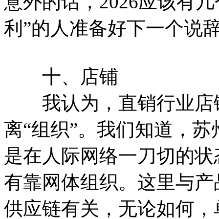
意外的话，2026应该有
利”的人准备好下一个说
十、店铺
我认为，直销行业店铺
离“组织”。我们知道，苏
是在人际网络一刀切的状
有靠网体组织。这里与产
供应链有关，无论如何，