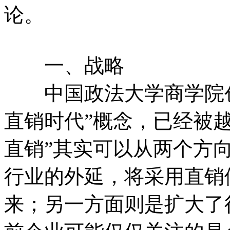
论。
一、战略
中国政法大学商学院创
直销时代”概念，已经被
直销”其实可以从两个方
行业的外延，将采用直销
来；另一方面则是扩大了