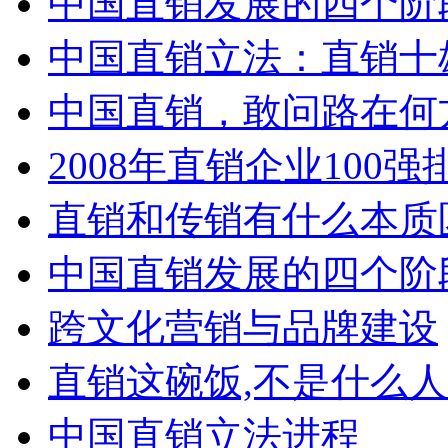
中国直销发展的四个阶
中国直销立法：直销十
中国直销，敢问路在何
2008年直销企业100强
直销和传销有什么本质
中国直销发展的四个阶
跨文化营销与品牌建设
直销这碗饭,不是什么
中国直销立法进程