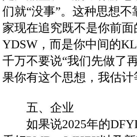
们就“没事”。这种思想
家现在追究既不是你前面
YDSW，而是你中间的K
千万不要说“我们先做了再
果你有这个思想，我估计
五、企业
如果说2025年的DFY