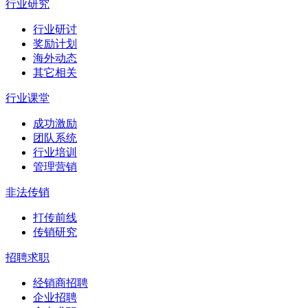
行业研究
行业研讨
奖励计划
海外动态
其它相关
行业课堂
成功激励
团队系统
行业培训
管理营销
非法传销
打传前线
传销研究
招聘求职
经销商招聘
企业招聘