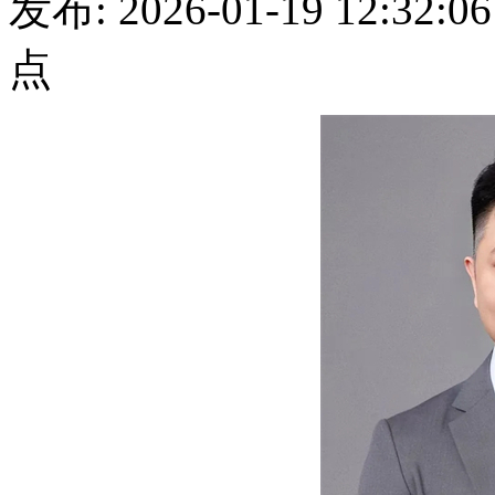
发布: 2026-01-19 12:
点