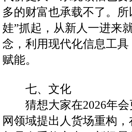
多的财富也承载不了。所
娃”抓起，从新人一进来
念，利用现代化信息工具
赋能。
七、文化
猜想大家在2026年会
网领域提出人货场重构，