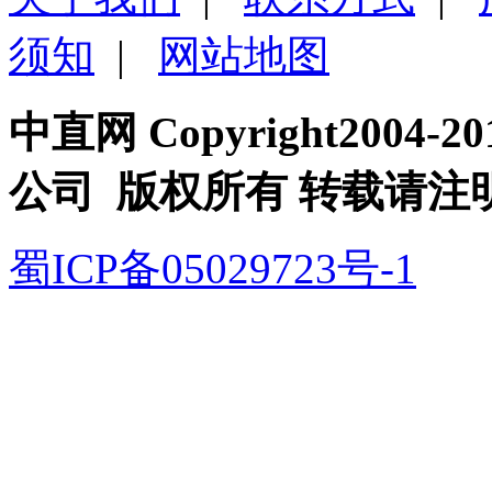
须知
|
网站地图
中直网 Copyright200
公司 版权所有 转载请注
蜀ICP备05029723号-1