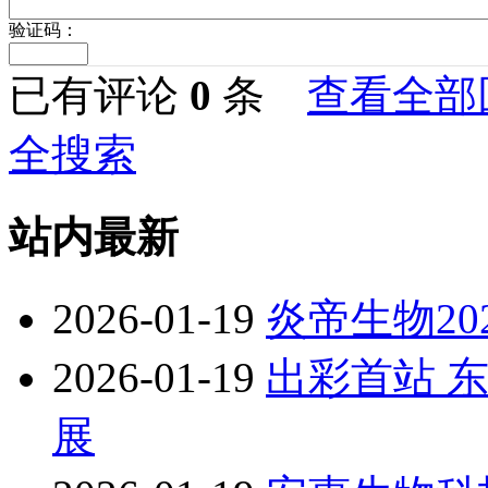
验证码：
已有评论
0
条
查看全部
全搜索
站内最新
2026-01-19
炎帝生物2
2026-01-19
出彩首站 
展