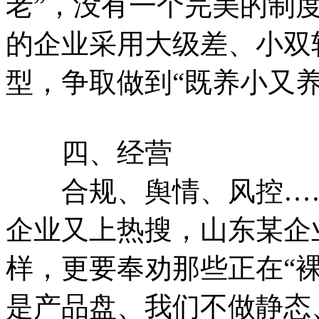
老”，没有一个完美的制度
的企业采用大级差、小双
型，争取做到“既养小又养
四、经营
合规、舆情、风控……
企业又上热搜，山东某企
样，更要奉劝那些正在“
是产品盘、我们不做静态