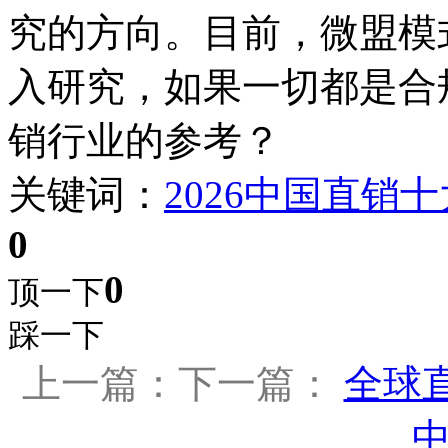
究的方向。目前，微盟模
入研究，如果一切都是合
销行业的参考？
关键词：
2026
中国
直销
十
0
0
顶一下
踩一下
上一篇：下一篇：
全球