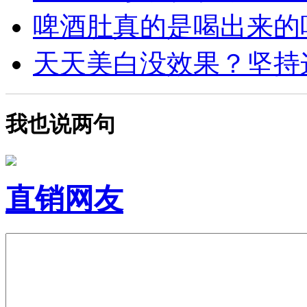
啤酒肚真的是喝出来的吗？
天天美白没效果？坚持这4
我也说两句
直销网友