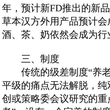
年，预计新FD推出的新
草本汉方外用产品预计会
酒、茶、奶依然会成为行
三、制度
传统的级差制度“养老不
平级的痛点无法解脱，纯
创或策略委会议研究的重