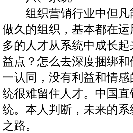
组织营销行业中但凡能
做久的组织，基本都在运
多的人才从系统中成长起
益点？怎么去深度捆绑和
一认同，没有利益和情感
统很难留住人才。中国直
统。本人判断，未来的系
之路。