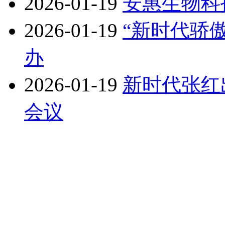
2026-01-19
安惠生物科
2026-01-19
“新时代骄
办
2026-01-19
新时代张红
会议