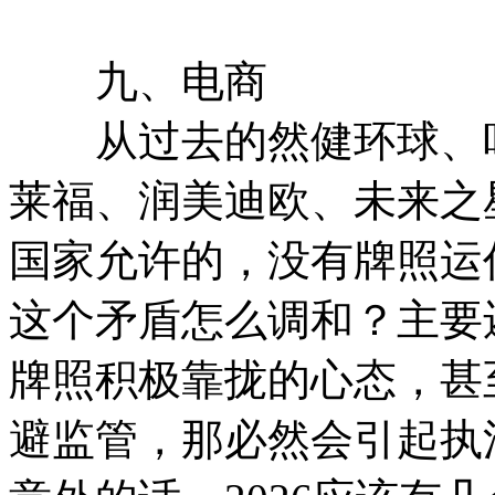
九、电商
从过去的然健环球、咔
莱福、润美迪欧、未来之
国家允许的，没有牌照运
这个矛盾怎么调和？主要
牌照积极靠拢的心态，甚
避监管，那必然会引起执