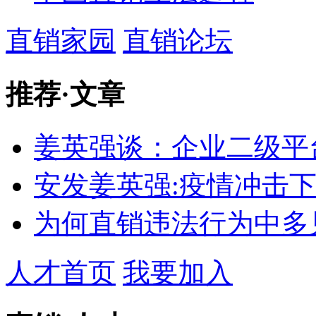
直销家园
直销论坛
推荐
·
文章
姜英强谈：企业二级平
安发姜英强:疫情冲击
为何直销违法行为中多
人才首页
我要加入