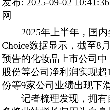
发布: 2025-09-02 10:
网
2025年上半年，国内
Choice数据显示，截至
预告的化妆品上市公司中
股份等公司净利润实现超1
份等9家公司业绩出现下
记者梳理发现，拥有自