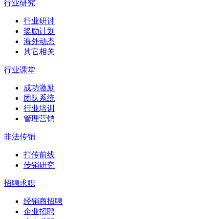
行业研究
行业研讨
奖励计划
海外动态
其它相关
行业课堂
成功激励
团队系统
行业培训
管理营销
非法传销
打传前线
传销研究
招聘求职
经销商招聘
企业招聘