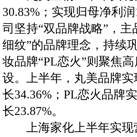
30.83%；实现归母净利润
司坚持“双品牌战略”，主
细纹”的品牌理念，持续
妆品牌“PL恋火”则聚焦
设。上半年，丸美品牌实现
长34.36%；PL恋火品牌
长23.87%。
上海家化上半年实现营业