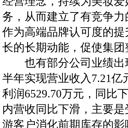
经营理念，持续为美妆爱
务，从而建立了有竞争力
作为高端品牌认可度的提
长的长期动能，促使集团
也有部分公司业绩出现
半年实现营业收入7.21亿
利润6529.70万元，同比
内营收同比下滑，主要是
游客户消化前期库存的影