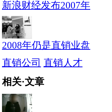
新浪财经发布2007年
2008年仍是直销业盘
直销公司
直销人才
相关
·
文章