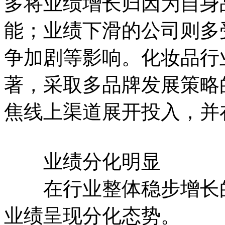
多将业绩增长归因为自身
能；业绩下滑的公司则多
争加剧等影响。化妆品行
著，采取多品牌发展策略
焦线上渠道展开投入，并
业绩分化明显
在行业整体稳步增长的
业绩呈现分化态势。