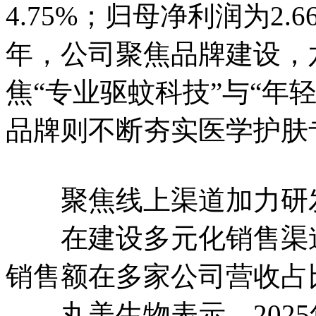
4.75%；归母净利润为2.
年，公司聚焦品牌建设，
焦“专业驱蚊科技”与“年
品牌则不断夯实医学护肤
聚焦线上渠道加力研
在建设多元化销售渠道
销售额在多家公司营收占
丸美生物表示，2025