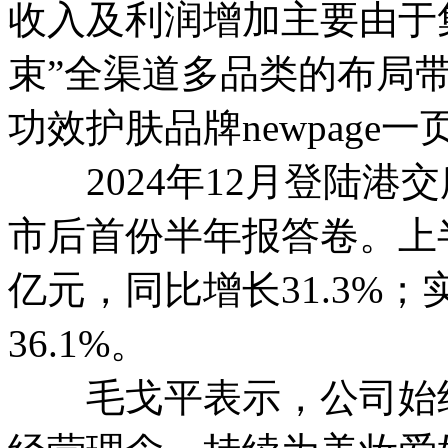
收入及利润增加主要由于
束”全渠道多品类的布局
功效护肤品牌newpage
2024年12月登陆港
市后首份半年报答卷。上半
亿元，同比增长31.3%；
36.1%。
毛戈平表示，公司始终