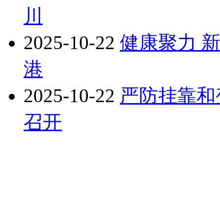
川
2025-10-22
健康聚力 
港
2025-10-22
严防挂靠和
召开