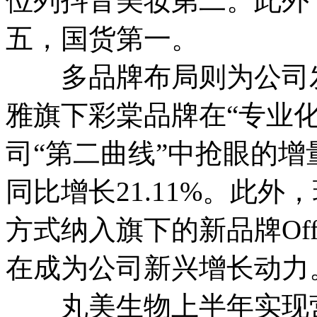
位列抖音美妆第二。此外
五，国货第一。
多品牌布局则为公司发
雅旗下彩棠品牌在“专业
司“第二曲线”中抢眼的增
同比增长21.11%。此
方式纳入旗下的新品牌Off
在成为公司新兴增长动力
丸美生物上半年实现营业