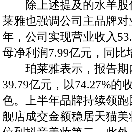
除上述提及的水羊股份
莱雅也强调公司主品牌对
年，公司实现营业收入53.
母净利润7.99亿元，同比增
珀莱雅表示，报告期内
39.79亿元，以74.27
色。上半年品牌持续领跑
舰店成交金额稳居天猫美