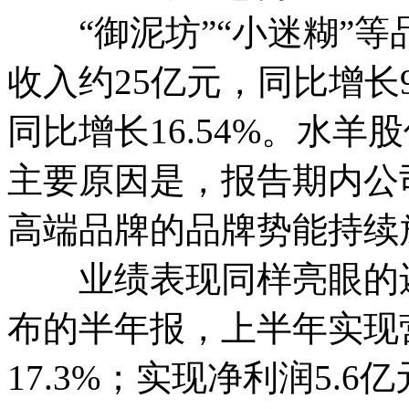
“御泥坊”“小迷糊”等
收入约25亿元，同比增长9
同比增长16.54%。水
主要原因是，报告期内公
高端品牌的品牌势能持续
业绩表现同样亮眼的还有
布的半年报，上半年实现营
17.3%；实现净利润5.6