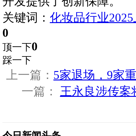
开发提供了创新保障。
关键词：
化妆品行业
2025
0
0
顶一下
踩一下
上一篇：
5家退场，9家重
一篇：
王永良涉传案
今日新闻头条