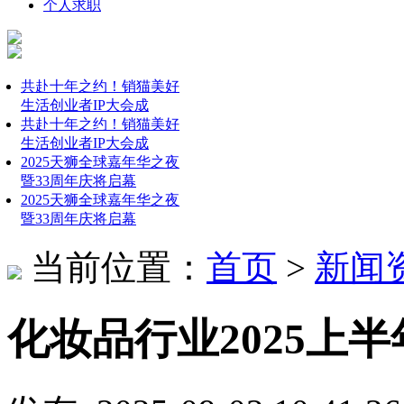
个人求职
共赴十年之约！销猫美好
生活创业者IP大会成
共赴十年之约！销猫美好
生活创业者IP大会成
2025天狮全球嘉年华之夜
暨33周年庆将启幕
2025天狮全球嘉年华之夜
暨33周年庆将启幕
当前位置：
首页
>
新闻
化妆品行业2025上