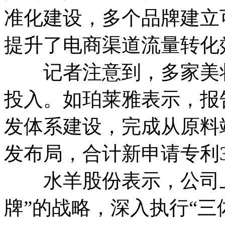
准化建设，多个品牌建立
提升了电商渠道流量转化
记者注意到，多家美妆
投入。如珀莱雅表示，报
发体系建设，完成从原料
发布局，合计新申请专利3
水羊股份表示，公司上
牌”的战略，深入执行“三