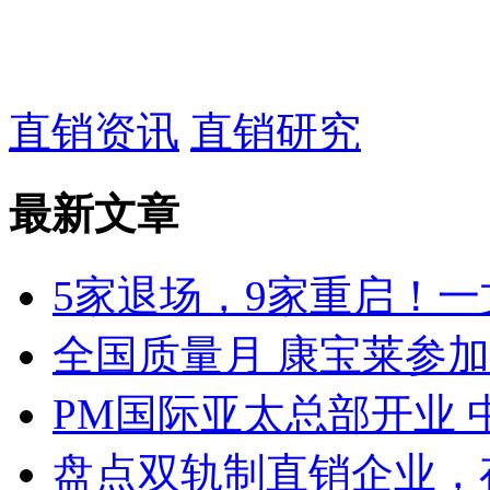
直销资讯
直销研究
最新文章
5家退场，9家重启！一文
全国质量月 康宝莱参
PM国际亚太总部开业 
盘点双轨制直销企业，