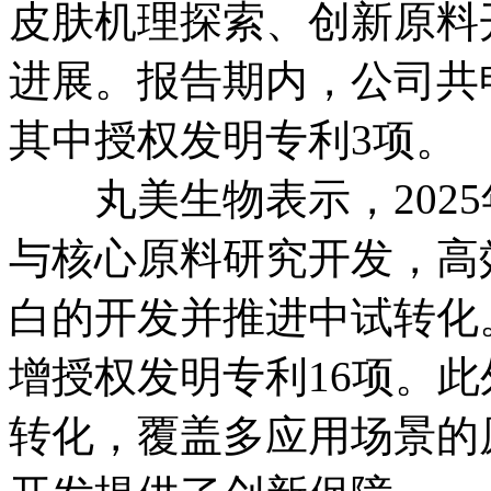
皮肤机理探索、创新原料
进展。报告期内，公司共
其中授权发明专利3项。
丸美生物表示，2025
与核心原料研究开发，高
白的开发并推进中试转化
增授权发明专利16项。
转化，覆盖多应用场景的