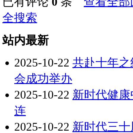
已有评论
0
条
查看全部
全搜索
站内最新
2025-10-22
共赴十年之
会成功举办
2025-10-22
新时代健康
连
2025-10-22
新时代三十