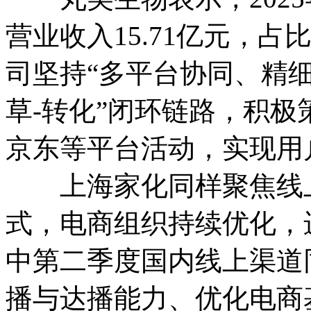
营业收入15.71亿元，占比8
司坚持“多平台协同、精细
草-转化”闭环链路，积
京东等平台活动，实现用
上海家化同样聚焦线上
式，电商组织持续优化，
中第二季度国内线上渠道同
播与达播能力、优化电商