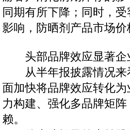
同期有所下降；同时，受
影响，防晒剂产品市场价
头部品牌效应显著企业
从半年报披露情况来看
面加快将品牌效应转化为
力构建、强化多品牌矩阵
赖。