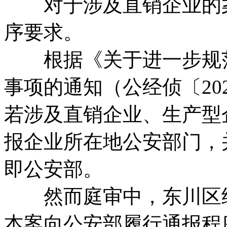
对于涉及直销企业的案
序要求。
根据《关于进一步规范
事项的通知（公经侦〔20
若涉及直销企业、生产型
报企业所在地公安部门，
即公安部。
然而庭审中，东川区经
本案向公安部履行通报程