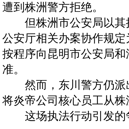
遭到株洲警方拒绝。
但株洲市公安局以其执
公安厅相关办案协作规定
按程序向昆明市公安局和
准。
然而，东川警方仍派出
将炎帝公司核心员工从株
这场执法行动引发的争