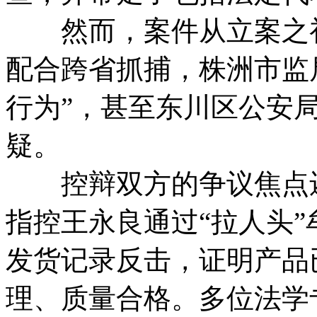
然而，案件从立案之初
配合跨省抓捕，株洲市监
行为”，甚至东川区公安
疑。
控辩双方的争议焦点还
指控王永良通过“拉人头”
发货记录反击，证明产品
理、质量合格。多位法学