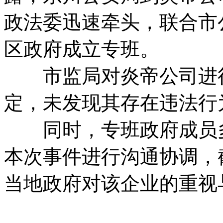
政法委迅速牵头，联合市
区政府成立专班。
市监局对炎帝公司进行
定，未发现其存在违法行
同时，专班政府成员多
本次事件进行沟通协调，
当地政府对该企业的重视