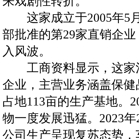
来戏剧性转折。
这家成立于2005年5
部批准的第29家直销企
入风波。
工商资料显示，这家注
企业，主营业务涵盖保健
占地113亩的生产基地。
物一度发展迅猛。2023
公司生产呈现复苏态势，