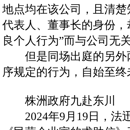
地点均在该公司，且清楚
代表人、董事长的身份，
良个人行为”而与公司无
但是同场出庭的另外两
序规定的行为，自始至终
株洲政府九赴东川
2024年9月19日，