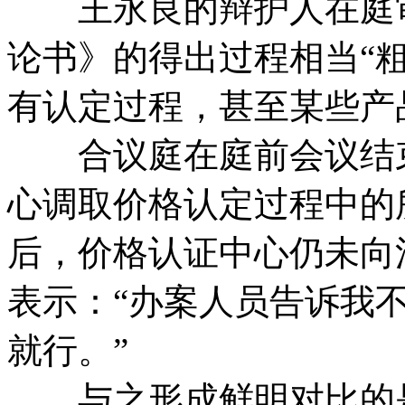
王永良的辩护人在庭审
论书》的得出过程相当“
有认定过程，甚至某些产
合议庭在庭前会议结束
心调取价格认定过程中的
后，价格认证中心仍未向
表示：“办案人员告诉我
就行。”
与之形成鲜明对比的是