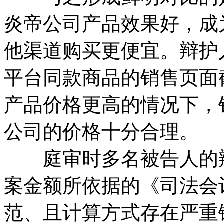
炎帝公司产品效果好，成
他渠道购买更便宜。辩护
平台同款商品的销售页面
产品价格更高的情况下，
公司的价格十分合理。
庭审时多名被告人的辩
案金额所依据的《司法会
范、且计算方式存在严重