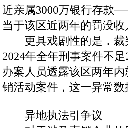
近亲属3000万银行存款
当于该区近两年的罚没收
更具戏剧性的是，裁判文
2024年全年刑事案件不
办案人员透露该区两年内
销活动案件，这一异常数
异地执法引争议