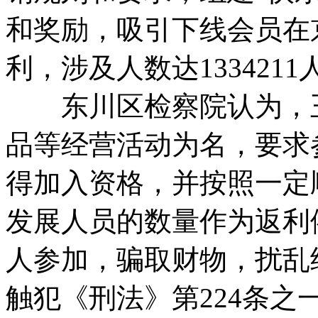
和奖励，吸引下线会员在
利，涉及人数达133421
东川区检察院认为，王
品等经营活动为名，要求
得加入资格，并按照一定
发展人员的数量作为返利
人参加，骗取财物，扰乱
触犯《刑法》第224条