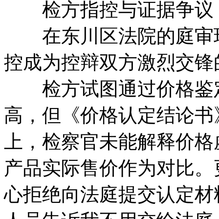
检方指控与证据争议
在东川区法院的庭审现
控成为控辩双方激烈交锋
检方试图通过价格鉴定
高，但《价格认定结论书
上，检察官未能解释价格
产品实际售价作为对比。
心拒绝向法庭提交认定材