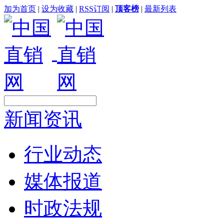
加为首页
|
设为收藏
|
RSS订阅
|
顶客榜
|
最新列表
新闻资讯
行业动态
媒体报道
时政法规