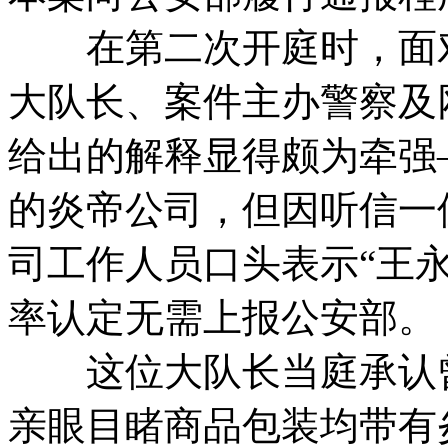
在第二次开庭时，面对
大队长、案件主办警察及
给出的解释显得颇为牵强
的炎帝公司，但因听信一
司工作人员口头表示“王
率认定无需上报公安部。
这位大队长当庭承认曾
亲眼目睹商品包装均带有