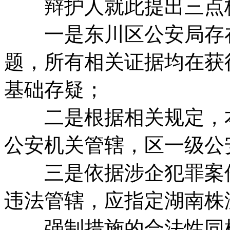
辩护人就此提出三点
一是东川区公安局存在
题，所有相关证据均在获
基础存疑；
二是根据相关规定，本
公安机关管辖，区一级公
三是依据涉企犯罪案件
违法管辖，应指定湖南株
强制措施的合法性同样