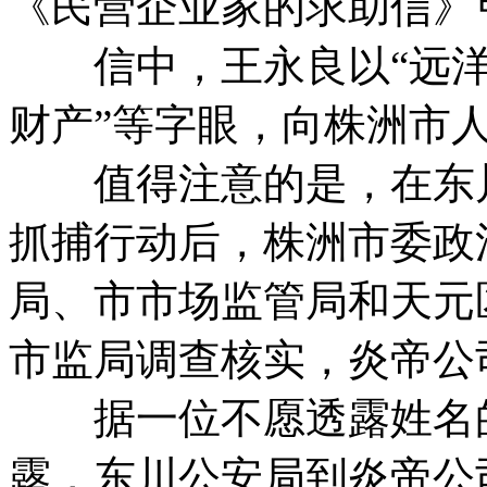
《民营企业家的求助信》
信中，王永良以“远洋捕
财产”等字眼，向株洲市
值得注意的是，在东川
抓捕行动后，株洲市委政
局、市市场监管局和天元
市监局调查核实，炎帝公
据一位不愿透露姓名的
露，东川公安局到炎帝公