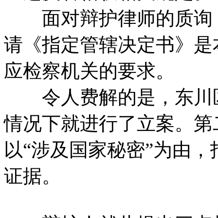
面对辩护律师的质询，
请《指定管辖决定书》是
应检察机关的要求。
令人费解的是，东川区
情况下就进行了立案。第
以“涉及国家秘密”为由
证据。