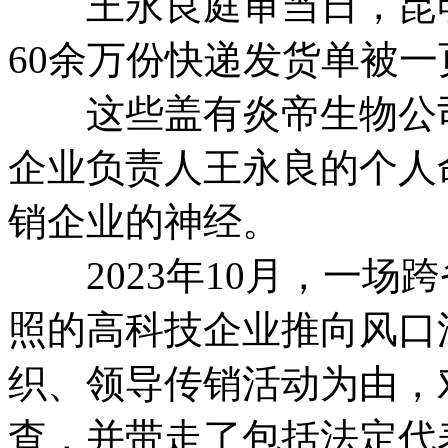
王永良庭审当日，昆明
60余万份快递发货单被
这些盖有炎帝生物公司
企业负责人王永良的个人
销企业的神经。
2023年10月，一场
照的高科技企业推向风口
织、领导传销活动为由，
查，并带走了包括法定代