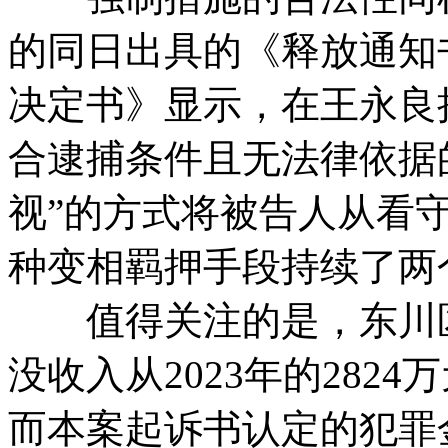
的同日出具的《释放通知
决定书》显示，在王永良
合逮捕条件且无法律依据
视”的方式将被告人从看
种变相羁押手段持续了两
值得关注的是，东川区
没收入从2023年的2824
而本案起诉书认定的犯罪