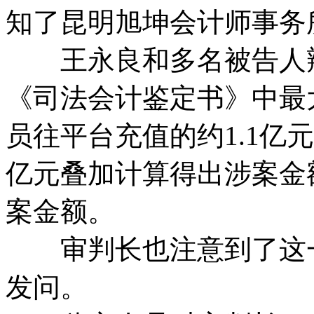
知了昆明旭坤会计师事务
王永良和多名被告人辩
《司法会计鉴定书》中最
员往平台充值的约1.1亿
亿元叠加计算得出涉案金
案金额。
审判长也注意到了这一
发问。