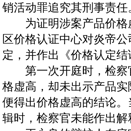
销活动罪追究其刑事责任
为证明涉案产品价格虚
区价格认证中心对炎帝公
定，并作出《价格认定结
第一次开庭时，检察官
格虚高，却未出示产品实
便得出价格虚高的结论。
辑时，检察官未能作出解