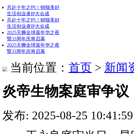
共赴十年之约！销猫美好
生活创业者IP大会成
共赴十年之约！销猫美好
生活创业者IP大会成
2025天狮全球嘉年华之夜
暨33周年庆将启幕
2025天狮全球嘉年华之夜
暨33周年庆将启幕
当前位置：
首页
>
新闻
炎帝生物案庭审争议
发布: 2025-08-25 10