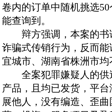
卷内的订单中随机挑选5
能查询到。
辩方强调，本案的书证
诈骗式传销行为，反而能
宜城市、湖南省株洲市均
全案犯罪嫌疑人的供述
产品，且均已发货，平台
展他人，没有编造、歪曲