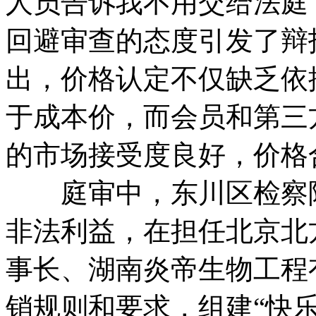
人员告诉我不用交给法庭
回避审查的态度引发了辩
出，价格认定不仅缺乏依
于成本价，而会员和第三
的市场接受度良好，价格
庭审中，东川区检察院
非法利益，在担任北京北
事长、湖南炎帝生物工程
销规则和要求，组建“快乐