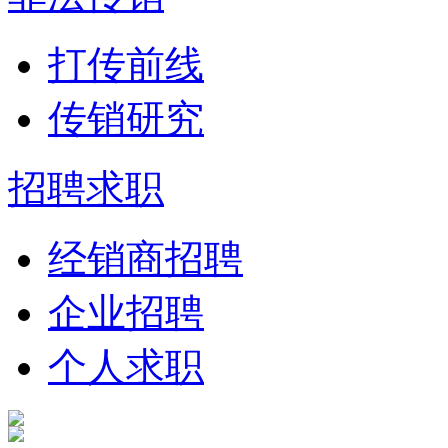
打传前线
传销研究
招聘求职
经销商招聘
企业招聘
个人求职