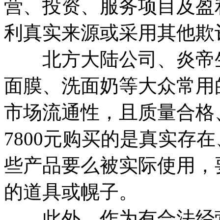
营、投资、服务项目及盈
利真实来源或采用其他欺
北方大陆公司、炎帝生
面膜、洗面奶等大众常用
市场流通性，且质量合格
7800元购买的是真实存
些产品要么被实际使用，
的道具或幌子。
此外，作为有合法经营