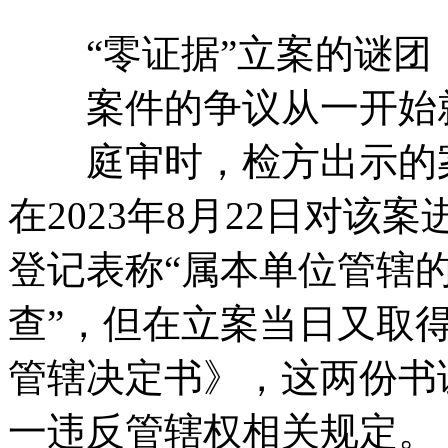
“零证据”立案的谜团
案件的争议从一开始就
庭审时，检方出示的案
在2023年8月22日对
登记表称“属本单位管辖
查”，但在立案当日又取
管辖决定书》，这两份书
一违反管辖权相关规定。