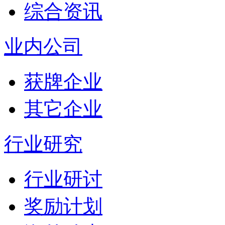
综合资讯
业内公司
获牌企业
其它企业
行业研究
行业研讨
奖励计划