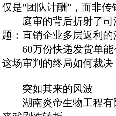
仅是“团队计酬”，而非传
庭审的背后折射了司法
题：直销企业多层返利的
60万份快递发货单能
这场审判的终局如何裁决
突如其来的风波
湖南炎帝生物工程有限公