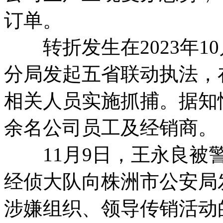
订单。
转折发生在2023年1
分局发起五省联动执法，
相关人员实施抓捕。据知
余名公司员工及经销商。
11月9日，王永良被警
经侦大队向株洲市公安局
涉嫌组织、领导传销活动