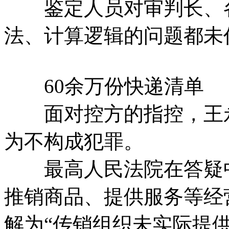
鉴定人员对审判长、各
法、计算逻辑的问题都未
60余万份快递清单
面对控方的指控，王永
为不构成犯罪。
最高人民法院在答疑中
推销商品、提供服务等经
解为“传销组织未实际提