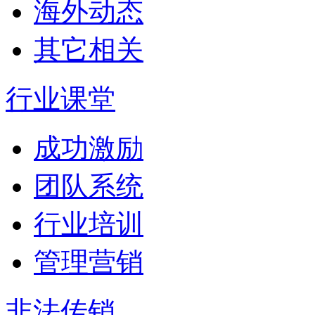
海外动态
其它相关
行业课堂
成功激励
团队系统
行业培训
管理营销
非法传销