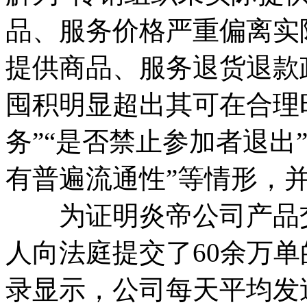
品、服务价格严重偏离实
提供商品、服务退货退款
囤积明显超出其可在合理
务”“是否禁止参加者退出
有普遍流通性”等情形，
为证明炎帝公司产品交
人向法庭提交了60余万
录显示，公司每天平均发