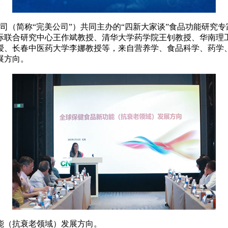
（简称“完美公司”）共同主办的“四新大家谈”食品功能研究
联合研究中心王作斌教授、清华大学药学院王钊教授、华南理工
授、长春中医药大学李娜教授等，来自营养学、食品科学、药学
展方向。
（抗衰老领域）发展方向。