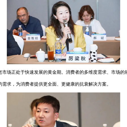
市场正处于快速发展的黄金期。消费者的多维度需求、市场的规
需求，为消费者提供更全面、更健康的抗衰解决方案。