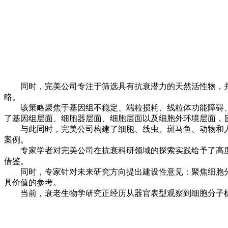
同时，完美公司专注于筛选具有抗衰潜力的天然活性物，并
略。
该策略聚焦于基因组不稳定、端粒损耗、线粒体功能障碍、
了基因组层面、细胞器层面、细胞层面以及细胞外环境层面，
与此同时，完美公司构建了细胞、线虫、斑马鱼、动物和人体
案例。
专家学者对完美公司在抗衰科研领域的探索实践给予了高度
借鉴。
同时，专家针对未来研究方向提出建设性意见：聚焦细胞分
具价值的参考。
当前，衰老生物学研究正经历从器官表型观察到细胞分子机