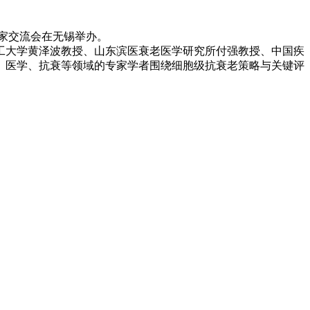
专家交流会在无锡举办。
大学黄泽波教授、山东滨医衰老医学研究所付强教授、中国疾
、医学、抗衰等领域的专家学者围绕细胞级抗衰老策略与关键评