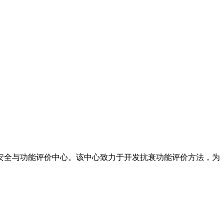
全与功能评价中心。该中心致力于开发抗衰功能评价方法，为