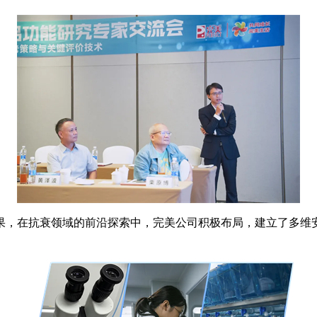
，在抗衰领域的前沿探索中，完美公司积极布局，建立了多维安