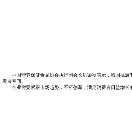
中国营养保健食品协会执行副会长厉梁秋表示，我国抗衰老
发展空间。
企业需要紧跟市场趋势，不断创新，满足消费者日益增长的