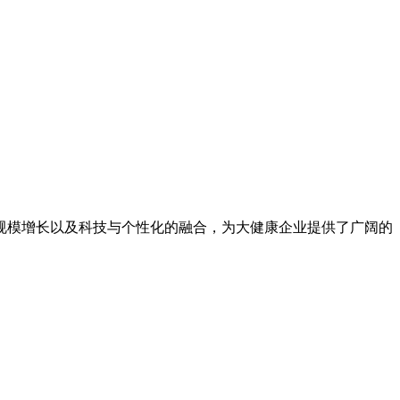
模增长以及科技与个性化的融合，为大健康企业提供了广阔的