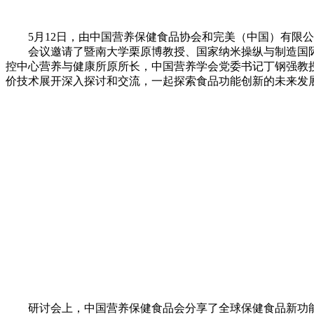
5月12日，由中国营养保健食品协会和完美（中国）有限公司
会议邀请了暨南大学栗原博教授、国家纳米操纵与制造国际
控中心营养与健康所原所长，中国营养学会党委书记丁钢强教
价技术展开深入探讨和交流，一起探索食品功能创新的未来发
研讨会上，中国营养保健食品会分享了全球保健食品新功能