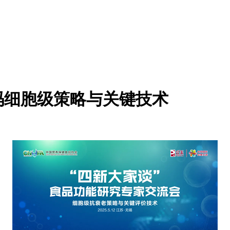
码细胞级策略与关键技术