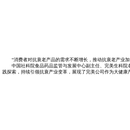
“消费者对抗衰老产品的需求不断增长，推动抗衰老产业加
中国社科院食品药品监管与发展中心副主任、完美生科院名
践探索，持续引领抗衰产业变革，展现了完美公司作为大健康