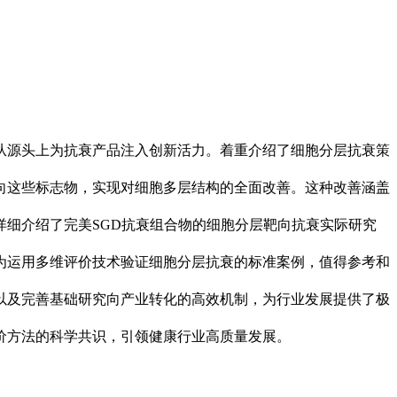
源头上为抗衰产品注入创新活力。着重介绍了细胞分层抗衰策
这些标志物，实现对细胞多层结构的全面改善。这种改善涵盖
细介绍了完美SGD抗衰组合物的细胞分层靶向抗衰实际研究
运用多维评价技术验证细胞分层抗衰的标准案例，值得参考和
及完善基础研究向产业转化的高效机制，为行业发展提供了极
方法的科学共识，引领健康行业高质量发展。