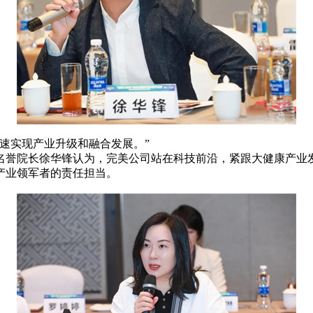
速实现产业升级和融合发展。”
誉院长徐华锋认为，完美公司站在科技前沿，紧跟大健康产业发
产业领军者的责任担当。