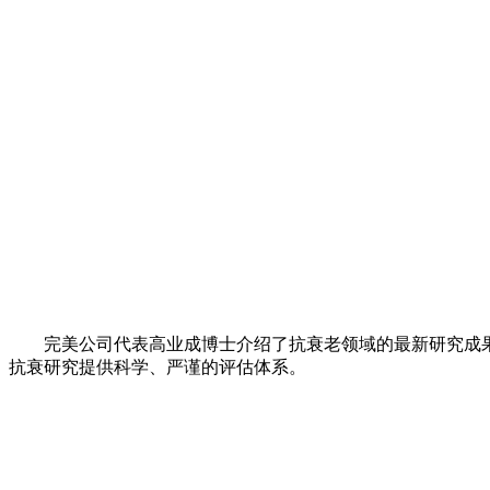
完美公司代表高业成博士介绍了抗衰老领域的最新研究成果
抗衰研究提供科学、严谨的评估体系。