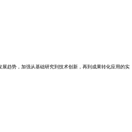
展趋势，加强从基础研究到技术创新，再到成果转化应用的实