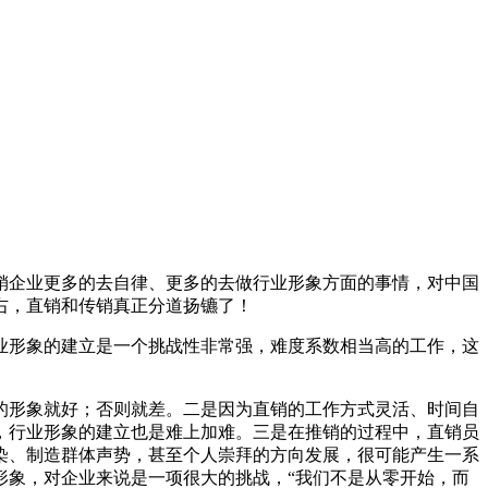
企业更多的去自律、更多的去做行业形象方面的事情，对中国
右，直销和传销真正分道扬镳了！
形象的建立是一个挑战性非常强，难度系数相当高的工作，这
形象就好；否则就差。二是因为直销的工作方式灵活、时间自
，行业形象的建立也是难上加难。三是在推销的过程中，直销员
染、制造群体声势，甚至个人崇拜的方向发展，很可能产生一系
形象，对企业来说是一项很大的挑战，“我们不是从零开始，而