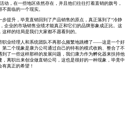
罪活动，在一些地区依然存在，并且他们往往打着直销的旗号，
得不面临的一个现实。
步提升，毕竟直销回到了产品销售的原点，真正落到了“冷静
了，企业的市场销售业绩才能真正和它们的品牌形象成正比。这
，这样的结局是我们大家都不愿看到的。
职业经理人和系统团队不再那么频繁地跳槽了——这是一个好
。第二个现象是康力公司通过自己的特有的模式收购、整合了不
遇到了一些这样那样的发展问题，我们康力作为孵化器来扶持他
建，离职出来创业做直销公司，这也是很好的一种现象，毕竟中
会有真正的希望！