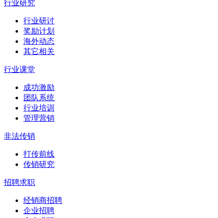
行业研究
行业研讨
奖励计划
海外动态
其它相关
行业课堂
成功激励
团队系统
行业培训
管理营销
非法传销
打传前线
传销研究
招聘求职
经销商招聘
企业招聘