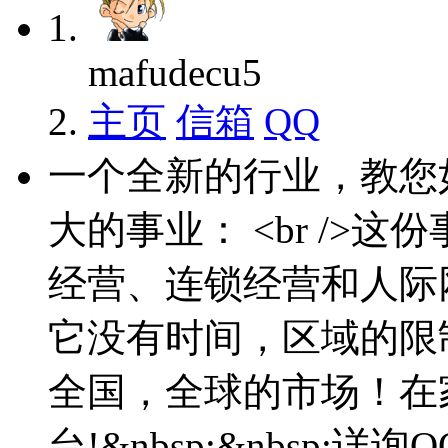
mafudecu5
主页
信箱
QQ
一个全新的行业，教您
大的事业： <br />
经营、连锁经营和人际
它没有时间，区域的限
全国，全球的市场！在
台!&nbsp;&nbsp;详询QQ