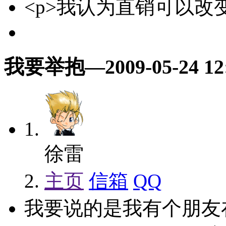
<p>我认为直销可以改变
我要举抱
—2009-05-24 12
徐雷
主页
信箱
QQ
我要说的是我有个朋友在