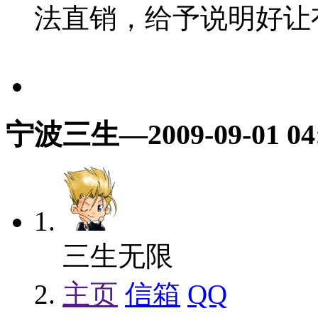
法直销，给予说明好让
宁波三生
—2009-09-01 04
三生无限
主页
信箱
QQ