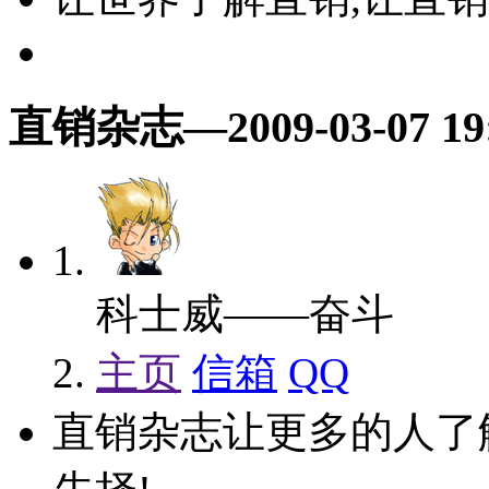
直销杂志
—2009-03-07 19
科士威——奋斗
主页
信箱
QQ
直销杂志让更多的人了