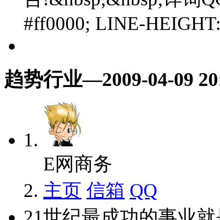
#ff0000; LINE-HEIGHT:
趋势行业
—2009-04-09 20
E网商务
主页
信箱
QQ
21世纪最成功的事业