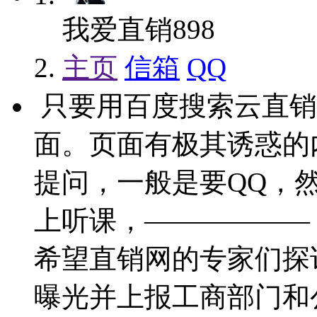
我爱直销898
主页
信箱
QQ
只要用百度搜索云直销
面。页面有极其诱惑的
提问，一般是要QQ，
上听课，——————
希望直销网的专家们探
曝光并上报工商部门和