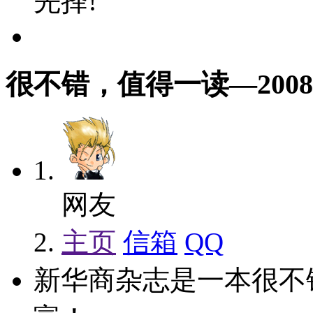
先择!
很不错，值得一读
—2008-
网友
主页
信箱
QQ
新华商杂志是一本很不