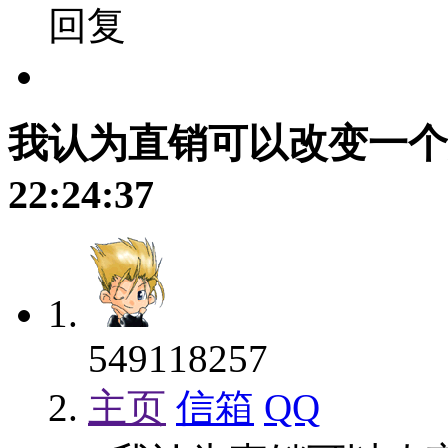
回复
我认为直销可以改变一个
22:24:37
549118257
主页
信箱
QQ