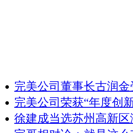
完美公司董事长古润金
完美公司荣获“年度创
徐建成当选苏州高新区