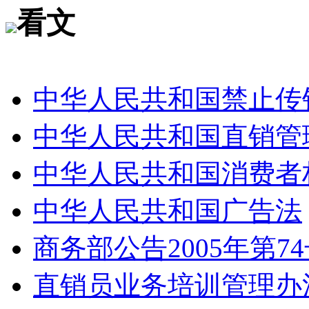
看文
中华人民共和国禁止传
中华人民共和国直销管
中华人民共和国消费者
中华人民共和国广告法
商务部公告2005年第7
直销员业务培训管理办