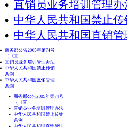
直销员业务培训管理办
中华人民共和国禁止传
中华人民共和国直销管
商务部公告2005年第74号
（《直
直销员业务培训管理办法
中华人民共和国禁止传销
条例
中华人民共和国直销管理
条例
商务部公告2005年第74号
（《直
直销员业务培训管理办法
中华人民共和国禁止传销
条例
中华人民共和国直销管理