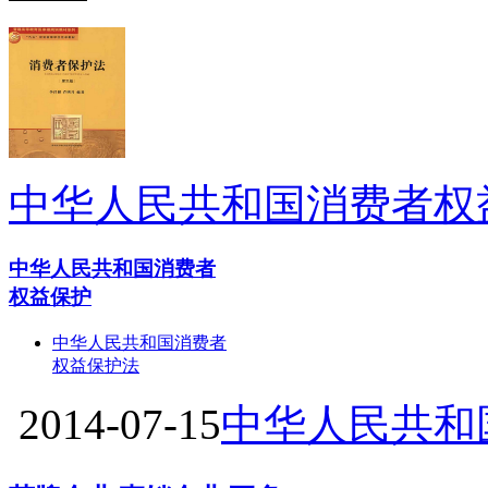
中华人民共和国消费者权
中华人民共和国消费者
权益保护
中华人民共和国消费者
权益保护法
2014-07-15
中华人民共和