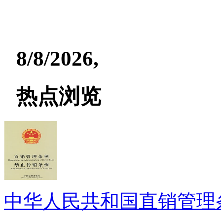
8/8/2026,
热点浏览
中华人民共和国直销管理