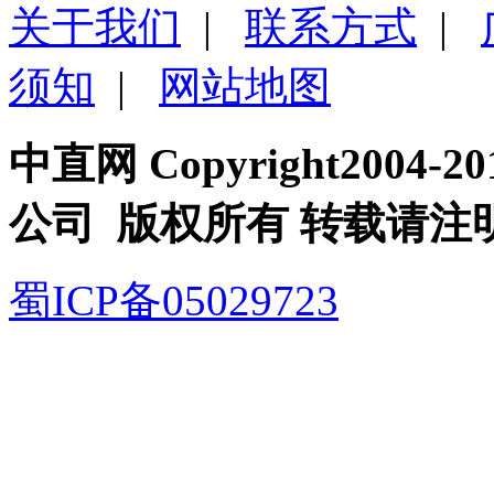
关于我们
|
联系方式
|
须知
|
网站地图
中直网 Copyright200
公司 版权所有 转载请注
蜀ICP备05029723