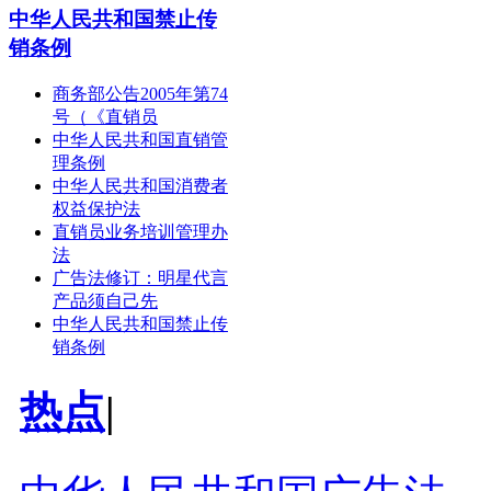
中华人民共和国禁止传
销条例
商务部公告2005年第74
号（《直销员
中华人民共和国直销管
理条例
中华人民共和国消费者
权益保护法
直销员业务培训管理办
法
广告法修订：明星代言
产品须自己先
中华人民共和国禁止传
销条例
热点
|