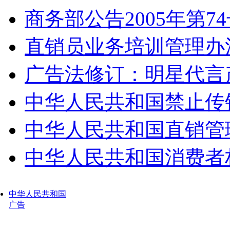
商务部公告2005年第7
直销员业务培训管理办
广告法修订：明星代言
中华人民共和国禁止传
中华人民共和国直销管
中华人民共和国消费者
中华人民共和国
广告