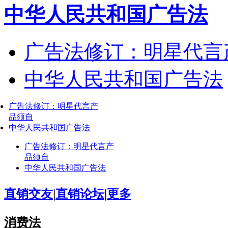
中华人民共和国广告法
广告法修订：明星代言
中华人民共和国广告法
广告法修订：明星代言产
品须自
中华人民共和国广告法
广告法修订：明星代言产
品须自
中华人民共和国广告法
直销交友
|
直销论坛
|
更多
消费法