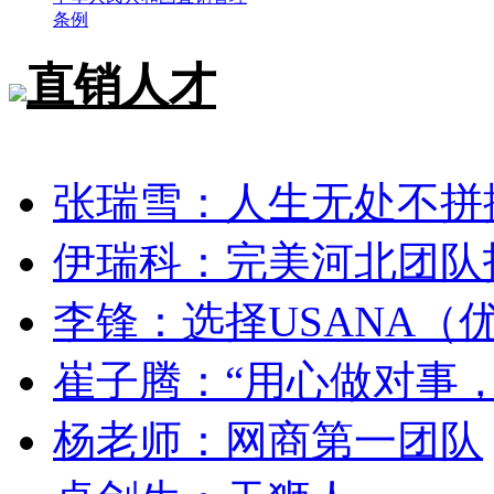
条例
直销人才
张瑞雪：人生无处不拼
伊瑞科：完美河北团队
李锋：选择USANA（
崔子腾：“用心做对事
杨老师：网商第一团队