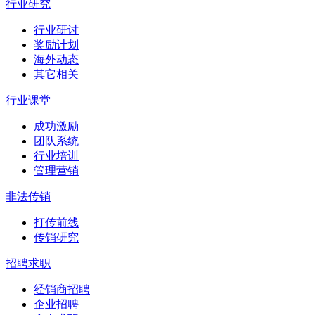
行业研究
行业研讨
奖励计划
海外动态
其它相关
行业课堂
成功激励
团队系统
行业培训
管理营销
非法传销
打传前线
传销研究
招聘求职
经销商招聘
企业招聘