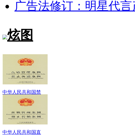
广告法修订：明星代言
炫图
中华人民共和国禁
中华人民共和国直