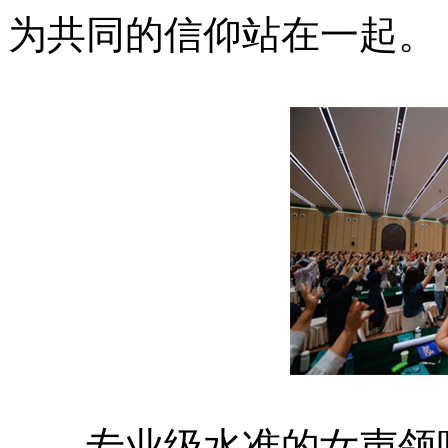
为共同的信仰站在一起。
专业级水准的女声领唱