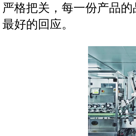
严格把关，每一份产品的
最好的回应。