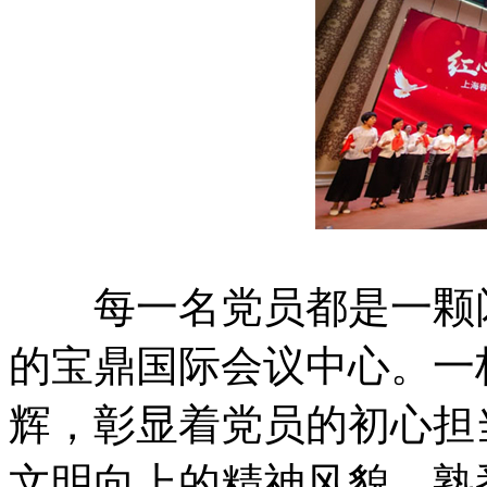
每一名党员都是一颗闪
的宝鼎国际会议中心。一
辉，彰显着党员的初心担
文明向上的精神风貌。熟