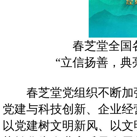
春芝堂全国
“立信扬善，典
春芝堂党组织不断加强
党建与科技创新、企业经
以党建树文明新风、以文