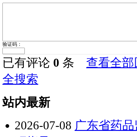
验证码：
已有评论
0
条
查看全部
全搜索
站内最新
2026-07-08
广东省药品