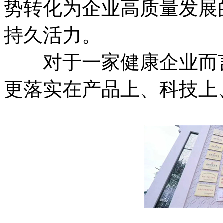
势转化为企业高质量发展
持久活力。
对于一家健康企业而言
更落实在产品上、科技上