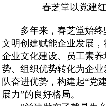
春芝堂以党建
多年来，春芝堂始终坚
文明创建赋能企业发展，
企业文化建设、员工素养
势、组织优势转化为企业
队奋进优势，构建起“党
展力”的良好格局。