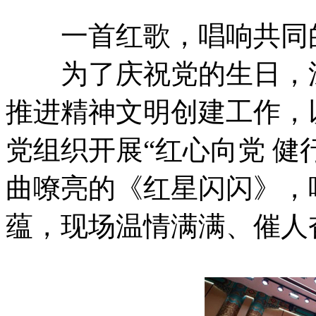
一首红歌，唱响共同
为了庆祝党的生日，深
推进精神文明创建工作，
党组织开展“红心向党 健
曲嘹亮的《红星闪闪》，
蕴，现场温情满满、催人