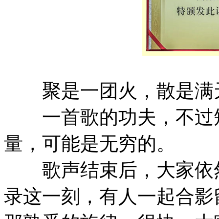
聚是一团火，散是满
一首歌的功夫，不过短
量，可能是无穷的。
歌声结束后，大家依然
录这一刻，有人一起合影