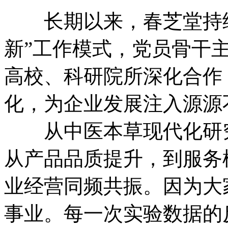
长期以来，春芝堂持续推
新”工作模式，党员骨干
高校、科研院所深化合作
化，为企业发展注入源源
从中医本草现代化研究
从产品品质提升，到服务
业经营同频共振。因为大
事业。每一次实验数据的