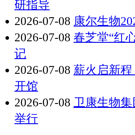
研指导
2026-07-08
康尔生物2
2026-07-08
春芝堂“红
记
2026-07-08
薪火启新程
开馆
2026-07-08
卫康生物集
举行