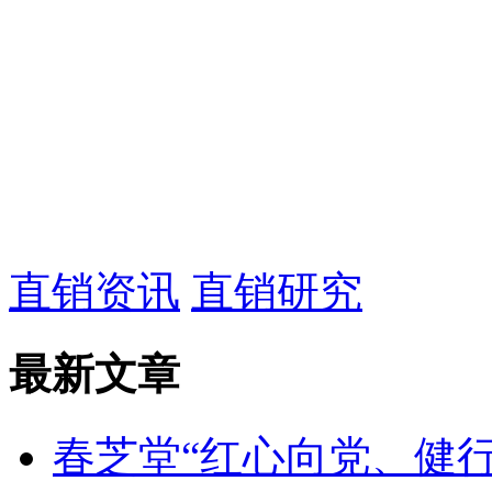
直销资讯
直销研究
最新文章
春芝堂“红心向党、健