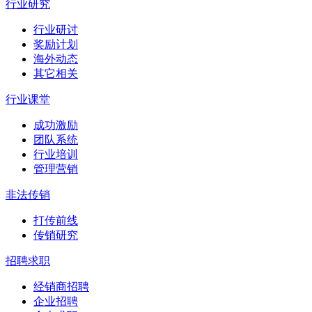
行业研究
行业研讨
奖励计划
海外动态
其它相关
行业课堂
成功激励
团队系统
行业培训
管理营销
非法传销
打传前线
传销研究
招聘求职
经销商招聘
企业招聘