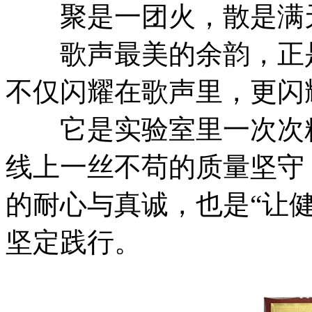
聚是一团火，散是满
歌声最美的余韵，正是
不仅闪耀在歌声里，更闪
它是实验室里一次次精
线上一丝不苟的质量坚守
的耐心与真诚，也是“让
坚定践行。