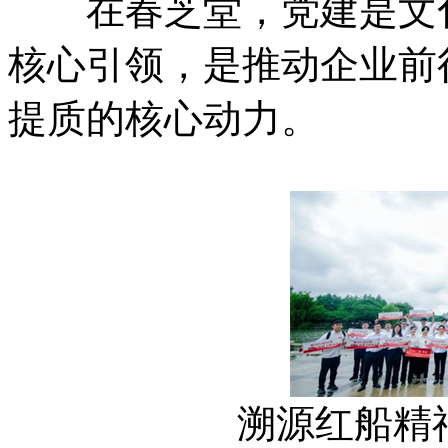
在春芝堂，党建是文化
核心引领，是推动企业前
提质的核心动力。
溯源红船精