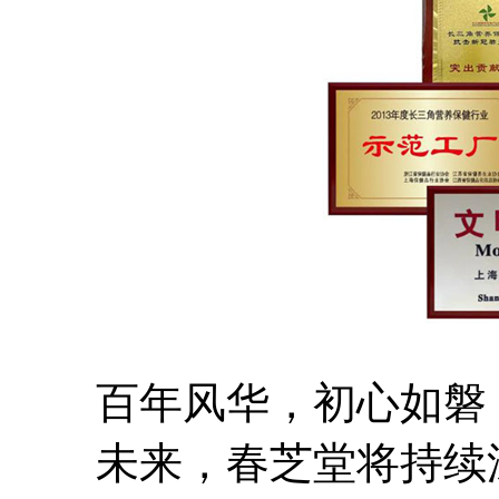
百年风华，初心如磐；
未来，春芝堂将持续深