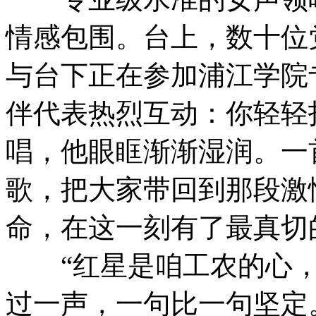
情感包围。台上，数十位
与台下正在参加浦江学院
伴代表热烈互动：你轻轻
唱，他眼眶渐渐湿润。一
歌，把大家带回到那段激
命，在这一刻有了最真切
“红星是咱工农的心，
过一声，一句比一句坚定