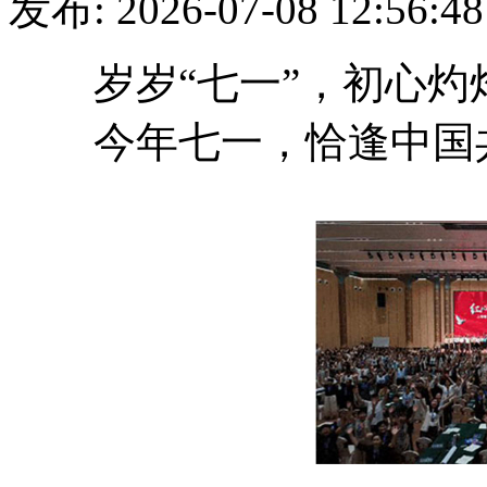
发布: 2026-07-08 12:
岁岁“七一”，初心灼
今年七一，恰逢中国共产