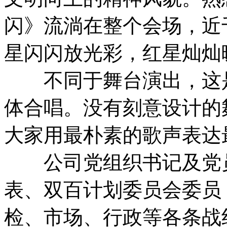
闪》流淌在整个会场，近
星闪闪放光彩，红星灿灿
不同于舞台演出，这是
体合唱。没有刻意设计的
大家用最朴素的歌声表达
公司党组织书记及党员
表、双百计划委员会委员
检、市场、行政等各条战