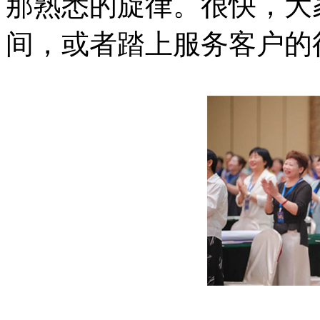
那熟悉的旋律。很快，大
间，或者踏上服务客户的