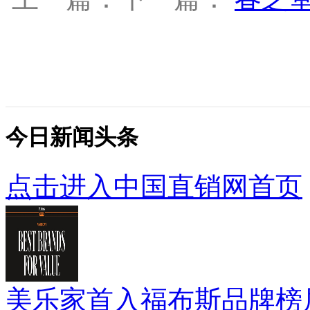
今日新闻头条
点击进入中国直销网首页
美乐家首入福布斯品牌榜