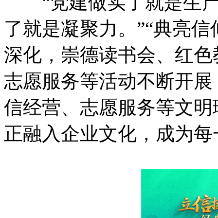
“党建做实了就是生产
了就是凝聚力。”“典亮信
深化，崇德读书会、红色
志愿服务等活动不断开展
信经营、志愿服务等文明
正融入企业文化，成为每