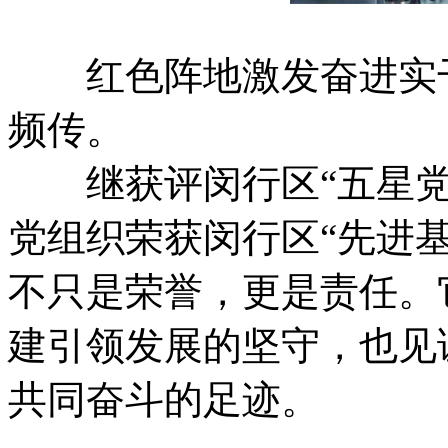
红色阵地激发奋进实干
频传。
继获评闵行区“五星党
党组织荣获闵行区“先进
不只是荣誉，更是责任。
建引领发展的坚守，也见
共同奋斗的足迹。