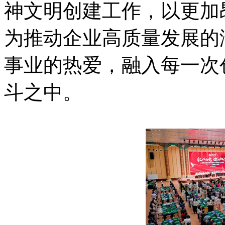
神文明创建工作，以更加
为推动企业高质量发展的
事业的热爱，融入每一次
斗之中。