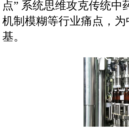
点” 系统思维攻克传统
机制模糊等行业痛点，为
基。