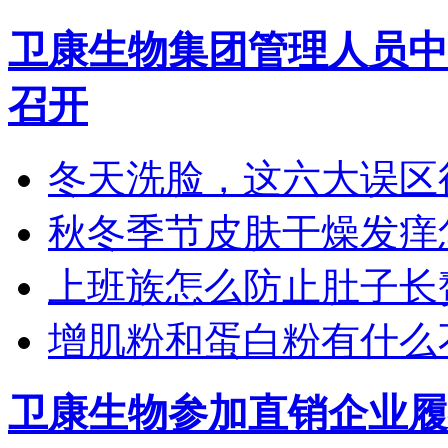
卫康生物集团管理人员中
召开
冬天洗脸，这六大误区
秋冬季节皮肤干燥发痒怎
上班族怎么防止肚子长
增肌粉和蛋白粉有什么
卫康生物参加直销企业履行