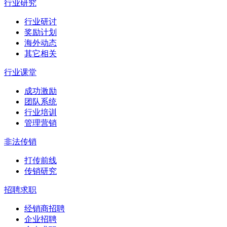
行业研究
行业研讨
奖励计划
海外动态
其它相关
行业课堂
成功激励
团队系统
行业培训
管理营销
非法传销
打传前线
传销研究
招聘求职
经销商招聘
企业招聘