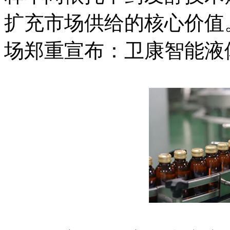
扩充市场供给的核心价值
场郑重宣布：卫康智能液