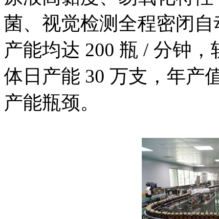
菌、视觉检测全程密闭自动
产能均达 200 瓶 / 分钟
体日产能 30 万支，年产
产能瓶颈。