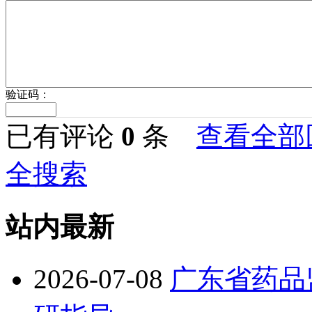
验证码：
已有评论
0
条
查看全部
全搜索
站内最新
2026-07-08
广东省药品