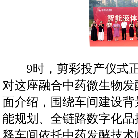
9时，剪彩投产仪式正
对这座融合中药微生物发
面介绍，围绕车间建设背
能规划、全链路数字化品
释车间依托中药发酵技术