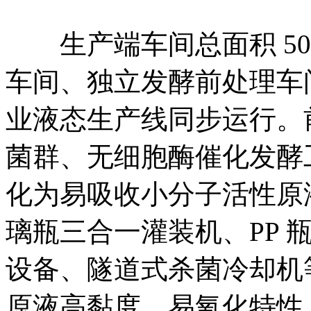
生产端车间总面积 500
车间、独立发酵前处理车
业液态生产线同步运行。
菌群、无细胞酶催化发酵
化为易吸收小分子活性原
璃瓶三合一灌装机、PP 
设备、隧道式杀菌冷却机
原液高黏度、易氧化特性