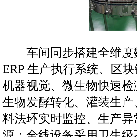
车间同步搭建全维度数
ERP 生产执行系统、区
机器视觉、微生物快速检
生物发酵转化、灌装生产
料法环实时监控、生产异
源；全线设备采用卫生级不