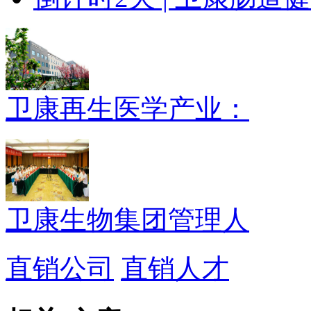
卫康再生医学产业：
卫康生物集团管理人
直销公司
直销人才