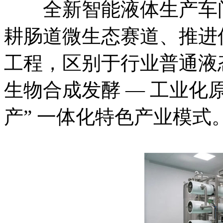
全新智能液体生产车间
耕肠道微生态赛道、推进
工程，区别于行业普通液
生物合成发酵 — 工业化
产” 一体化特色产业模式