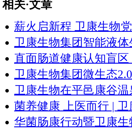
相关
·
文章
薪火启新程 卫康生物
卫康生物集团智能液体
直面肠道健康认知盲区，
卫康生物集团微生态2.0
卫康生物在平邑康谷温
菌养健康 上医而行 | 
华菌肠康行动暨卫康生物