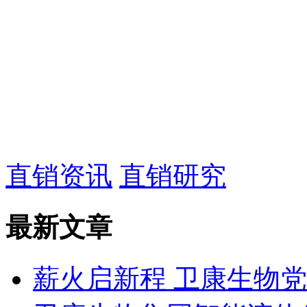
直销资讯
直销研究
最新文章
薪火启新程 卫康生物