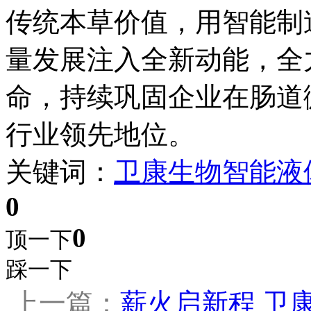
传统本草价值，用智能制
量发展注入全新动能，全力
命，持续巩固企业在肠道
行业领先地位。
关键词：
卫康生物
智能液
0
0
顶一下
踩一下
上一篇：
薪火启新程 卫康