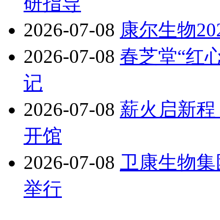
研指导
2026-07-08
康尔生物2
2026-07-08
春芝堂“红
记
2026-07-08
薪火启新程
开馆
2026-07-08
卫康生物集
举行