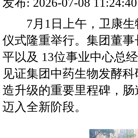
发布: 2026-07-08 11
7月1日上午，卫康生
仪式隆重举行。集团董事
平以及 13位事业中心总
见证集团中药生物发酵科
造升级的重要里程碑，肠
迈入全新阶段。