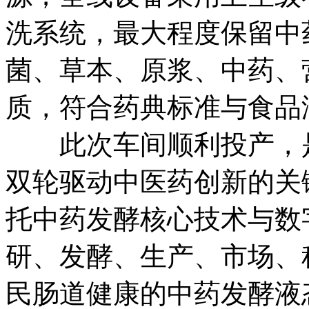
洗系统，最大程度保留中
菌、草本、原浆、中药、
质，符合药典标准与食品
此次车间顺利投产，是
双轮驱动中医药创新的关
托中药发酵核心技术与数
研、发酵、生产、市场、
民肠道健康的中药发酵液