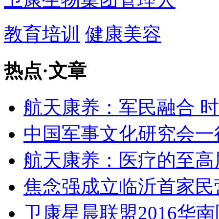
教育培训
健康美容
热点
·
文章
航天康养：军民融合 
中国军事文化研究会一
航天康养：医疗的至高
焦念强成立临沂首家民
卫康星晨联盟2016华