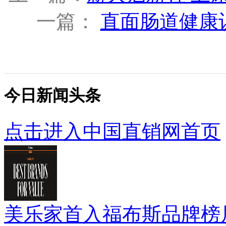
一篇：
直面肠道健康认
今日新闻头条
点击进入中国直销网首页
美乐家首入福布斯品牌榜