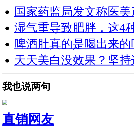
国家药监局发文称医美产
湿气重导致肥胖，这4种食
啤酒肚真的是喝出来的吗？
天天美白没效果？坚持这4
我也说两句
直销网友