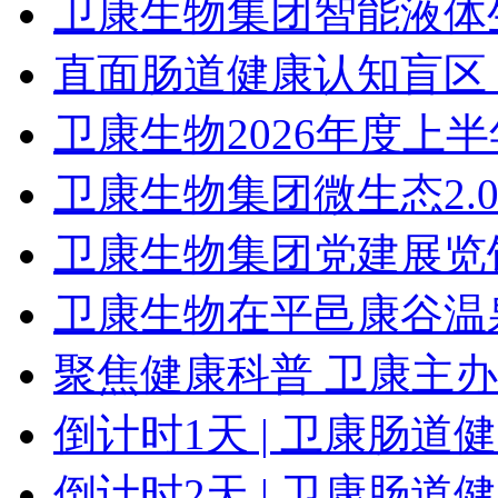
卫康生物集团智能液体
直面肠道健康认知盲区，
卫康生物2026年度上半
卫康生物集团微生态2.0
卫康生物集团党建展览
卫康生物在平邑康谷温
聚焦健康科普 卫康主办“
倒计时1天 | 卫康肠
倒计时2天 | 卫康肠