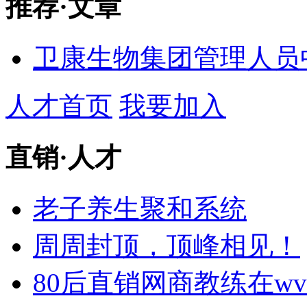
推荐
·
文章
卫康生物集团管理人员中
人才首页
我要加入
直销
·
人才
老子养生聚和系统
周周封顶，顶峰相见！
80后直销网商教练在w