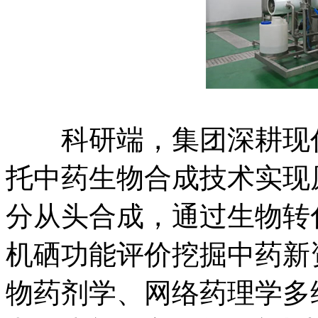
科研端，集团深耕现代
托中药生物合成技术实现
分从头合成，通过生物转
机硒功能评价挖掘中药新
物药剂学、网络药理学多维