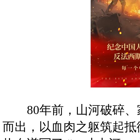
80年前，山河破碎、
而出，以血肉之躯筑起抵