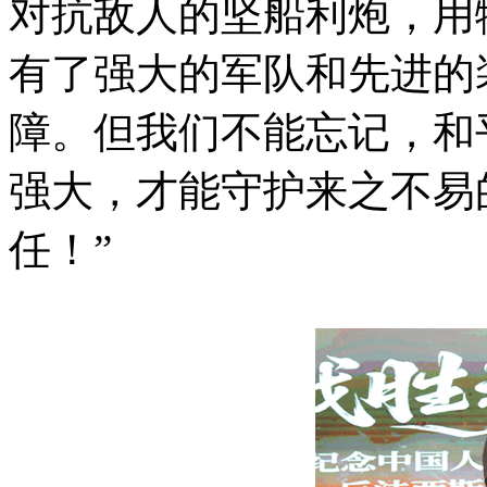
对抗敌人的坚船利炮，用
有了强大的军队和先进的
障。但我们不能忘记，和
强大，才能守护来之不易
任！”