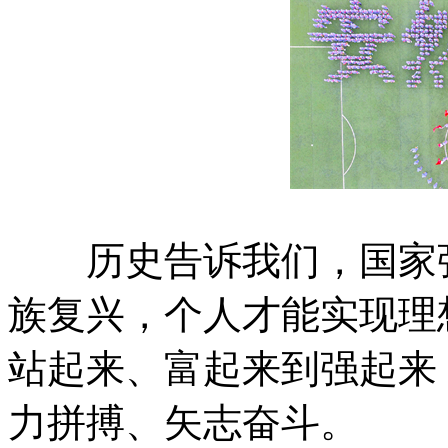
历史告诉我们，国家强
族复兴，个人才能实现理想
站起来、富起来到强起来
力拼搏、矢志奋斗。