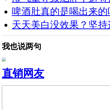
啤酒肚真的是喝出来的吗？
天天美白没效果？坚持这4
我也说两句
直销网友