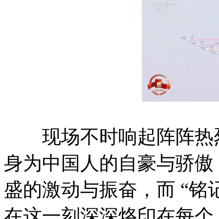
现场不时响起阵阵热烈
身为中国人的自豪与骄傲
盛的激动与振奋，而 “铭
在这一刻深深烙印在每个