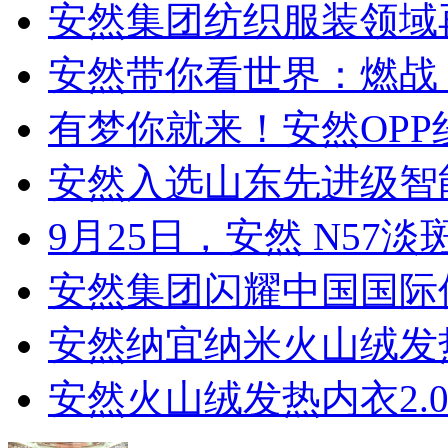
安然集团纺织服装领域
安然带你看世界：燃战 Q
有梦你就来！安然OP
安然入选山东先进级智
9月25日，安然 N5
安然集团闪耀中国国际保
安然纳宜纳米火山绒发热
安然火山绒发热内衣2.0 