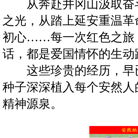
从奔赴井冈山汲取奋斗
之光，从踏上延安重温革
初心……每一次红色之旅
话，都是爱国情怀的生动
这些珍贵的经历，早已将
种子深深植入每个安然人
精神源泉。