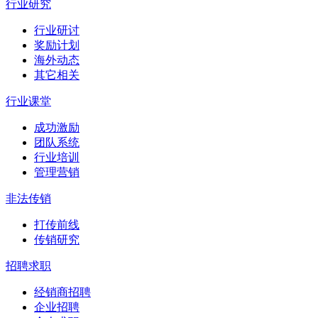
行业研究
行业研讨
奖励计划
海外动态
其它相关
行业课堂
成功激励
团队系统
行业培训
管理营销
非法传销
打传前线
传销研究
招聘求职
经销商招聘
企业招聘