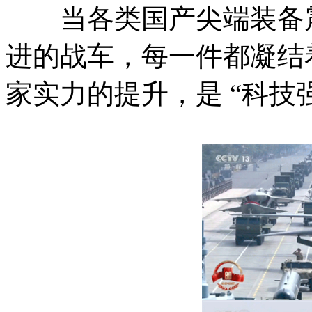
当各类国产尖端装备震
进的战车，每一件都凝结
家实力的提升，是 “科技