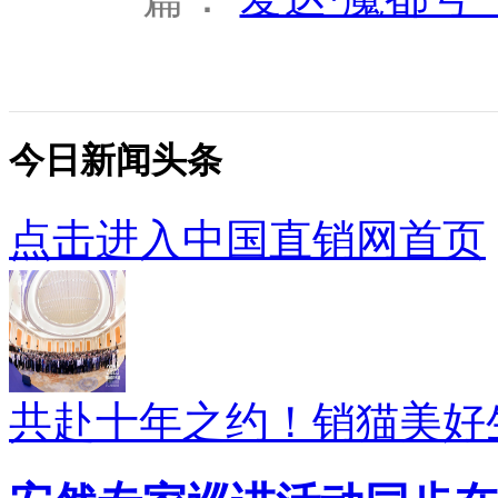
今日新闻头条
点击进入中国直销网首页
共赴十年之约！销猫美好