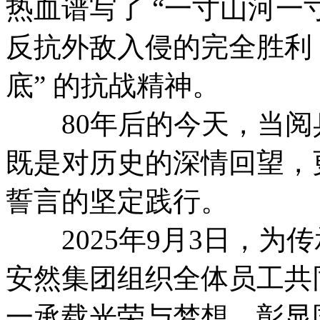
热血谱写了 “一寸山河一
反抗外敌入侵的完全胜利
底” 的抗战精神。
80年后的今天，当阅
既是对历史的深情回望，更
誓言的坚定践行。
2025年9月3日，为
安然集团组织全体员工共
一承载光荣与梦想、彰显