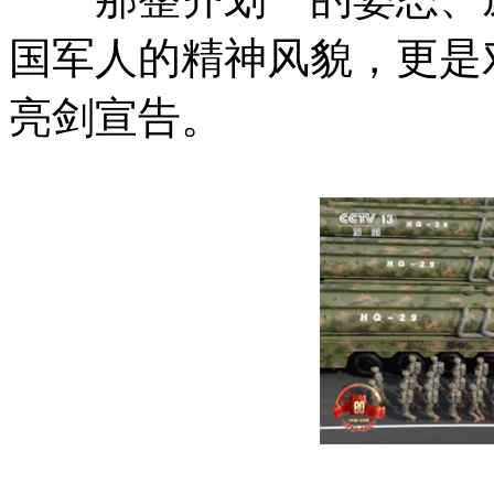
国军人的精神风貌，更是对
亮剑宣告。