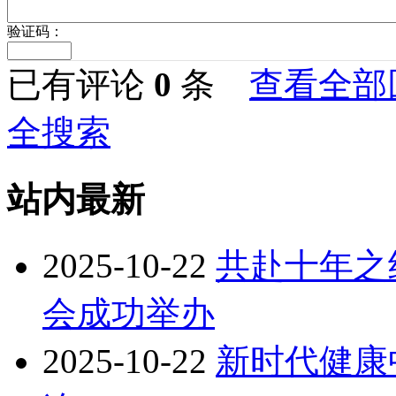
验证码：
已有评论
0
条
查看全部
全搜索
站内最新
2025-10-22
共赴十年之
会成功举办
2025-10-22
新时代健康