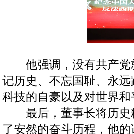
他强调，没有共产党就
记历史、不忘国耻、永远
科技的自豪以及对世界和
最后，董事长将历史精
了安然的奋斗历程，他的