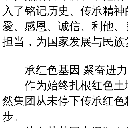
入了铭记历史、传承精神
愛、感恩、诚信、利他、
担当，为国家发展与民族
承红色基因 聚奋进力
作为始终扎根红色土壤
然集团从未停下传承红色精
步。