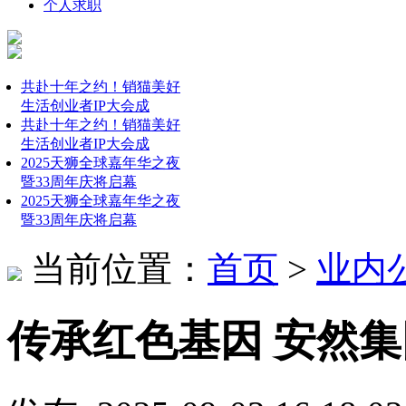
个人求职
共赴十年之约！销猫美好
生活创业者IP大会成
共赴十年之约！销猫美好
生活创业者IP大会成
2025天狮全球嘉年华之夜
暨33周年庆将启幕
2025天狮全球嘉年华之夜
暨33周年庆将启幕
当前位置：
首页
>
业内
传承红色基因 安然集