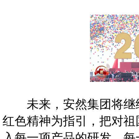
未来，安然集团将继续以
红色精神为指引，把对祖
入每一项产品的研发、每