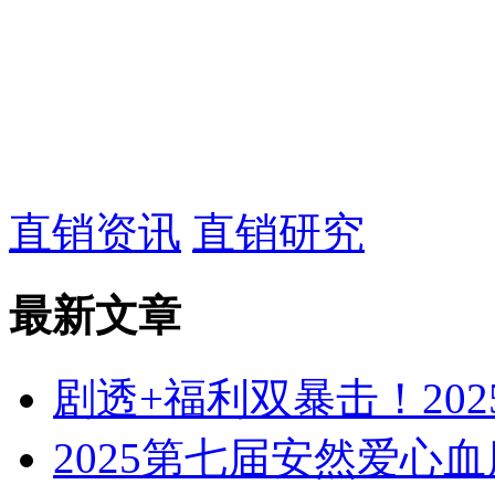
直销资讯
直销研究
最新文章
剧透+福利双暴击！20
2025第七届安然爱心