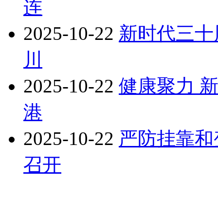
连
2025-10-22
新时代三十
川
2025-10-22
健康聚力 
港
2025-10-22
严防挂靠和
召开